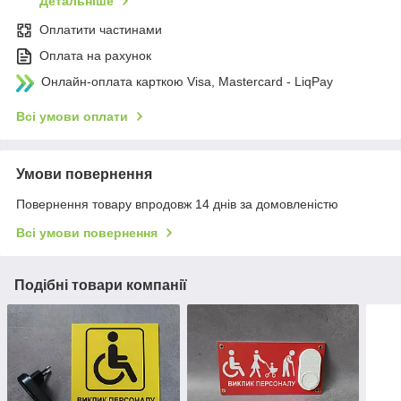
Детальніше
Оплатити частинами
Оплата на рахунок
Онлайн-оплата карткою Visa, Mastercard - LiqPay
Всі умови оплати
Умови повернення
Повернення товару впродовж 14 днів за домовленістю
Всі умови повернення
Подібні товари компанії