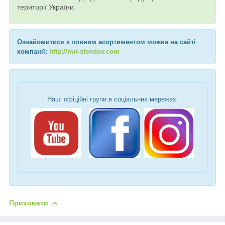
території України.
Ознайомитися з повним асортиментом можна на сайті
компанії:
http://mir-stendov.com
Наші офіційні групи в соціальних мережах:
Приховати