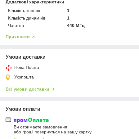
Додаткові характеристики
Кількість кнопок
1
Кількість динаміків
1
Частота
440 МГц
Приховати
Умови доставки
Нова Пошта
Укрпошта
Всі умови доставки
Умови оплати
Ви отримаєте замовлення
або гроші повернуться на вашу картку