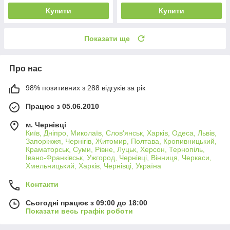
Купити
Купити
Показати ще
Про нас
98% позитивних з 288 відгуків за рік
Працює з 05.06.2010
м. Чернівці
Київ, Дніпро, Миколаїв, Слов'янськ, Харків, Одеса, Львів,
Запоріжжя, Чернігів, Житомир, Полтава, Кропивницький,
Краматорськ, Суми, Рівне, Луцьк, Херсон, Тернопіль,
Івано-Франківськ, Ужгород, Чернівці, Вінниця, Черкаси,
Хмельницький, Харків, Чернівці, Україна
Контакти
Сьогодні працює з 09:00 до 18:00
Показати весь графік роботи