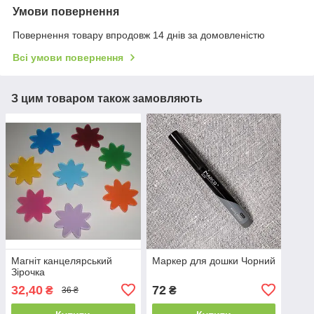
Умови повернення
Повернення товару впродовж 14 днів за домовленістю
Всі умови повернення
З цим товаром також замовляють
Магніт канцелярський
Маркер для дошки Чорний
Зірочка
32,40
72
₴
₴
36 ₴