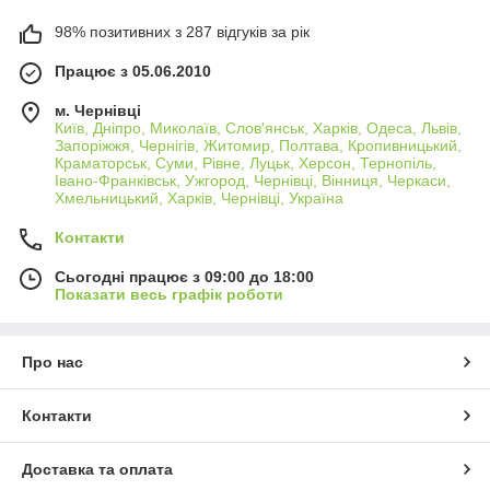
98% позитивних з 287 відгуків за рік
Працює з 05.06.2010
м. Чернівці
Київ, Дніпро, Миколаїв, Слов'янськ, Харків, Одеса, Львів,
Запоріжжя, Чернігів, Житомир, Полтава, Кропивницький,
Краматорськ, Суми, Рівне, Луцьк, Херсон, Тернопіль,
Івано-Франківськ, Ужгород, Чернівці, Вінниця, Черкаси,
Хмельницький, Харків, Чернівці, Україна
Контакти
Сьогодні працює з 09:00 до 18:00
Показати весь графік роботи
Про нас
Контакти
Доставка та оплата