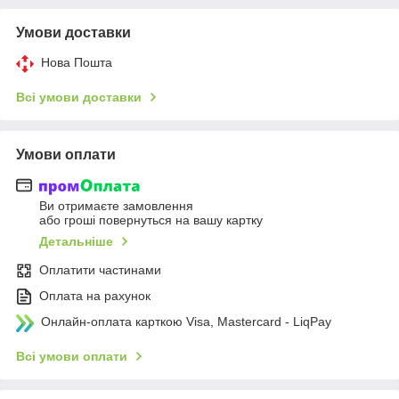
Умови доставки
Нова Пошта
Всі умови доставки
Умови оплати
Ви отримаєте замовлення
або гроші повернуться на вашу картку
Детальніше
Оплатити частинами
Оплата на рахунок
Онлайн-оплата карткою Visa, Mastercard - LiqPay
Всі умови оплати