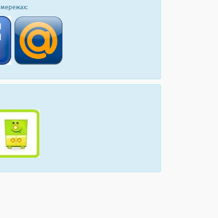
 мережах: