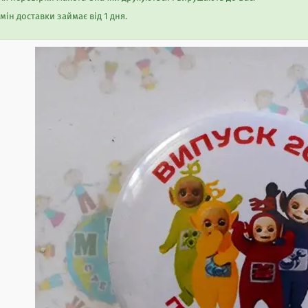
мін доставки займає від 1 дня.