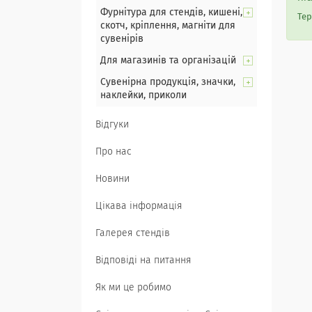
Фурнітура для стендів, кишені,
Тер
скотч, кріплення, магніти для
сувенірів
Для магазинів та організацій
Сувенірна продукція, значки,
наклейки, приколи
Відгуки
Про нас
Новини
Цікава інформація
Галерея стендів
Відповіді на питання
Як ми це робимо