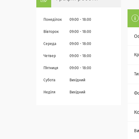
Понеділок
09:00
18:00
Вівторок
09:00
18:00
О
Середа
09:00
18:00
Кр
Четвер
09:00
18:00
Пʼятниця
09:00
18:00
Ти
Субота
Вихідний
Неділя
Вихідний
Ф
К
Ви