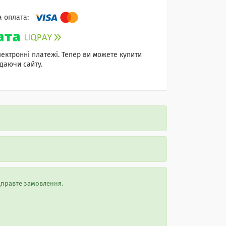
лектронні платежі. Тепер ви можете купити
даючи сайту.
ідправте замовлення.