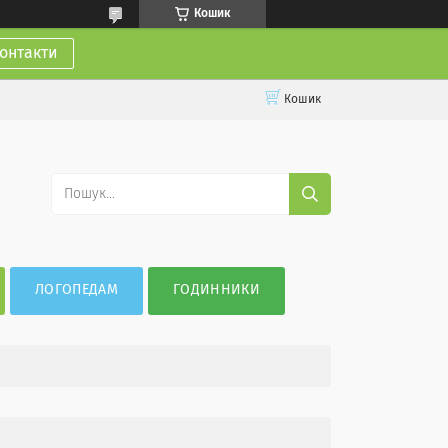
Кошик
онтакти
Кошик
ЛОГОПЕДАМ
ГОДИННИКИ