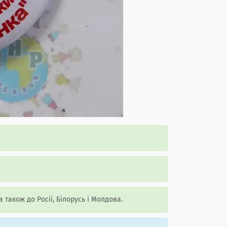
а також до Росії, Білорусь і Молдова.