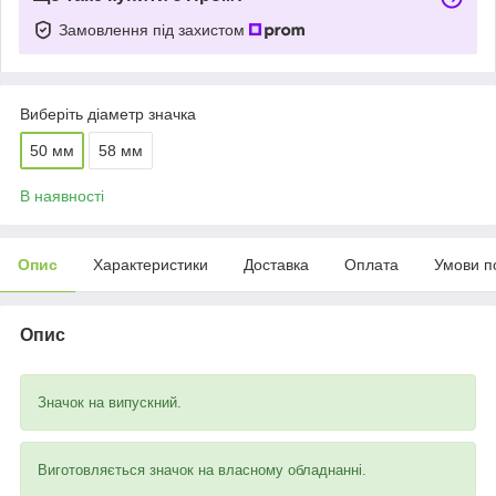
Замовлення під захистом
Виберіть діаметр значка
50 мм
58 мм
В наявності
Опис
Характеристики
Доставка
Оплата
Умови п
Опис
Значок на випускний.
Виготовляється значок на власному обладнанні.