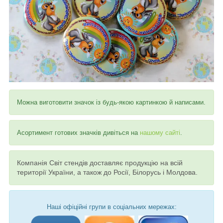
Можна виготовити значок із будь-якою картинкою й написами.
Асортимент готових значків дивіться на
нашому сайті
.
Компанія Світ стендів доставляє продукцію на всій
території України, а також до Росії, Білорусь і Молдова.
Наші офіційні групи в соціальних мережах: