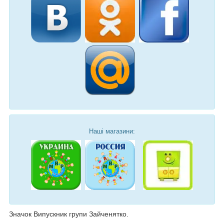
Наші магазини:
Значок Випускник групи Зайченятко.