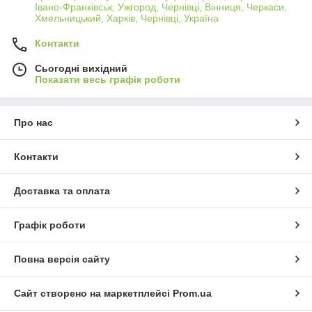
Івано-Франківськ, Ужгород, Чернівці, Вінниця, Черкаси,
Хмельницький, Харків, Чернівці, Україна
Контакти
Сьогодні вихідний
Показати весь графік роботи
Про нас
Контакти
Доставка та оплата
Графік роботи
Повна версія сайту
Сайт створено на маркетплейсі
Prom.ua