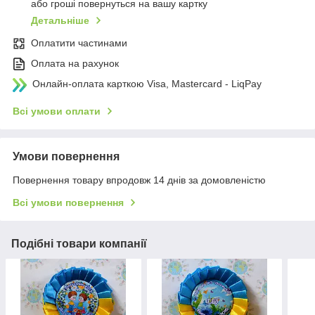
або гроші повернуться на вашу картку
Детальніше
Оплатити частинами
Оплата на рахунок
Онлайн-оплата карткою Visa, Mastercard - LiqPay
Всі умови оплати
Умови повернення
Повернення товару впродовж 14 днів за домовленістю
Всі умови повернення
Подібні товари компанії