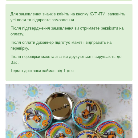
Для замовлення значків клініть на кнопку КУПИТИ, заповніть
усі поля та відправте замовлення.
Після підтвердження замовлення ви отримаєте реквізити на
оплату.
Після оплати дизайнер підготує макет і відправить на
перевірку.
Після перевірки макета-значки друкуються і вирушають до
Вас.
Термін доставки займає від 1 дня.