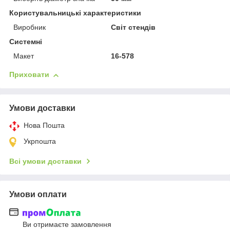
Користувальницькі характеристики
Виробник
Світ стендів
Системні
Макет
16-578
Приховати
Умови доставки
Нова Пошта
Укрпошта
Всі умови доставки
Умови оплати
Ви отримаєте замовлення