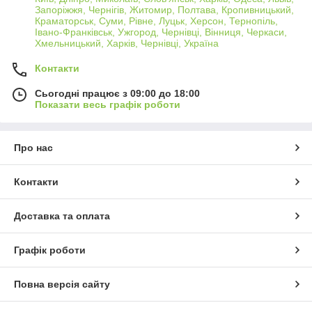
Запоріжжя, Чернігів, Житомир, Полтава, Кропивницький,
Краматорськ, Суми, Рівне, Луцьк, Херсон, Тернопіль,
Івано-Франківськ, Ужгород, Чернівці, Вінниця, Черкаси,
Хмельницький, Харків, Чернівці, Україна
Контакти
Сьогодні працює з 09:00 до 18:00
Показати весь графік роботи
Про нас
Контакти
Доставка та оплата
Графік роботи
Повна версія сайту