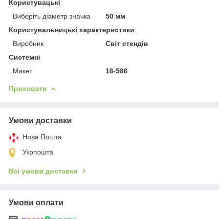
Користувацькі
Виберіть діаметр значка
50 мм
Користувальницькі характеристики
Виробник
Світ стендів
Системні
Макет
16-586
Приховати
Умови доставки
Нова Пошта
Укрпошта
Всі умови доставки
Умови оплати