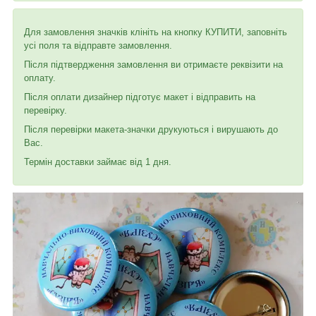
Для замовлення значків клініть на кнопку КУПИТИ, заповніть
усі поля та відправте замовлення.
Після підтвердження замовлення ви отримаєте реквізити на
оплату.
Після оплати дизайнер підготує макет і відправить на
перевірку.
Після перевірки макета-значки друкуються і вирушають до
Вас.
Термін доставки займає від 1 дня.