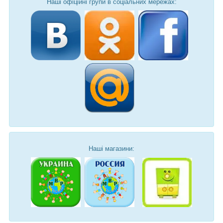
Наші офіційні групи в соціальних мережах:
Наші магазини: