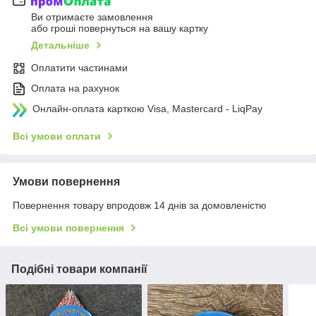
Ви отримаєте замовлення
або гроші повернуться на вашу картку
Детальніше
Оплатити частинами
Оплата на рахунок
Онлайн-оплата карткою Visa, Mastercard - LiqPay
Всі умови оплати
Умови повернення
Повернення товару впродовж 14 днів за домовленістю
Всі умови повернення
Подібні товари компанії