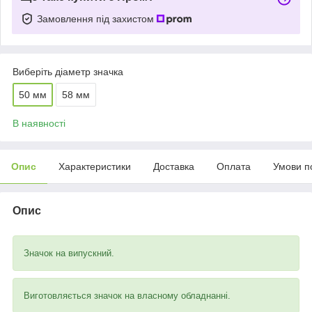
Замовлення під захистом
Виберіть діаметр значка
50 мм
58 мм
В наявності
Опис
Характеристики
Доставка
Оплата
Умови п
Опис
Значок на випускний.
Виготовляється значок на власному обладнанні.