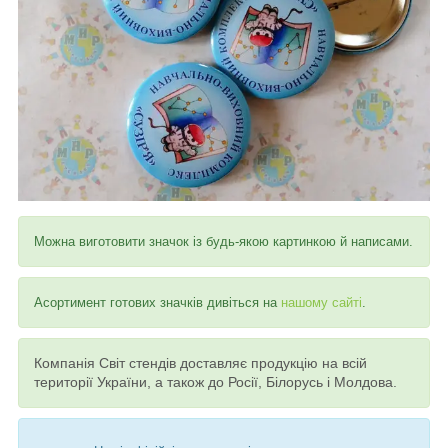
Можна виготовити значок із будь-якою картинкою й написами.
Асортимент готових значків дивіться на
нашому сайті
.
Компанія Світ стендів доставляє продукцію на всій
території України, а також до Росії, Білорусь і Молдова.