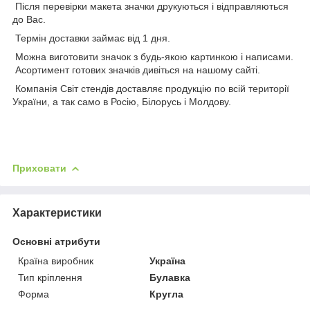
Після перевірки макета значки друкуються і відправляються
до Вас.
Термін доставки займає від 1 дня.
Можна виготовити значок з будь-якою картинкою і написами.
Асортимент готових значків дивіться на нашому сайті.
Компанія Світ стендів доставляє продукцію по всій території
України, а так само в Росію, Білорусь і Молдову.
Приховати
Характеристики
Основні атрибути
Країна виробник
Україна
Тип кріплення
Булавка
Форма
Кругла