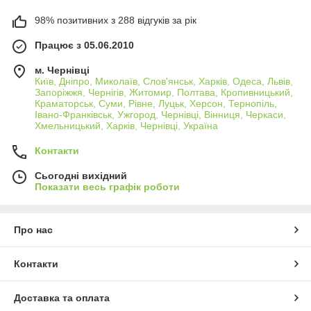
98% позитивних з 288 відгуків за рік
Працює з 05.06.2010
м. Чернівці
Київ, Дніпро, Миколаїв, Слов'янськ, Харків, Одеса, Львів,
Запоріжжя, Чернігів, Житомир, Полтава, Кропивницький,
Краматорськ, Суми, Рівне, Луцьк, Херсон, Тернопіль,
Івано-Франківськ, Ужгород, Чернівці, Вінниця, Черкаси,
Хмельницький, Харків, Чернівці, Україна
Контакти
Сьогодні вихідний
Показати весь графік роботи
Про нас
Контакти
Доставка та оплата