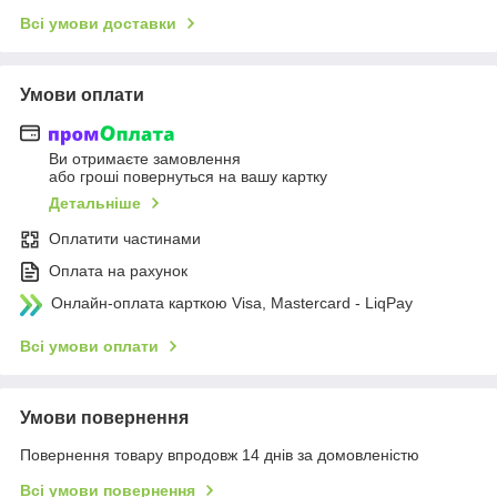
Всі умови доставки
Умови оплати
Ви отримаєте замовлення
або гроші повернуться на вашу картку
Детальніше
Оплатити частинами
Оплата на рахунок
Онлайн-оплата карткою Visa, Mastercard - LiqPay
Всі умови оплати
Умови повернення
Повернення товару впродовж 14 днів за домовленістю
Всі умови повернення