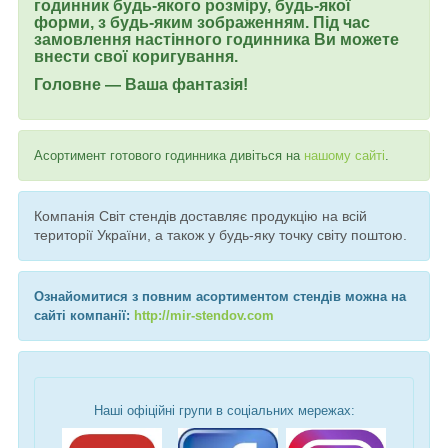
годинник будь-якого розміру, будь-якої
форми, з будь-яким зображенням. Під час
замовлення настінного годинника Ви можете
внести свої коригування.
Головне — Ваша фантазія!
Асортимент готового годинника дивіться на
нашому сайті
.
Компанія Світ стендів доставляє продукцію на всій
території України, а також у будь-яку точку світу поштою.
Ознайомитися з повним асортиментом стендів можна на
сайті компанії:
http://mir-stendov.com
Наші офіційні групи в соціальних мережах: