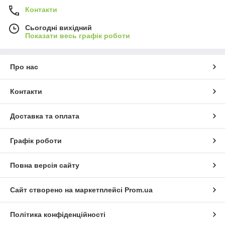
Контакти
Сьогодні вихідний
Показати весь графік роботи
Про нас
Контакти
Доставка та оплата
Графік роботи
Повна версія сайту
Сайт створено на маркетплейсі
Prom.ua
Політика конфіденційності