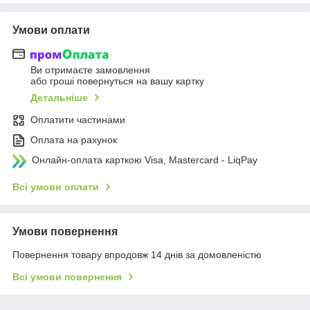
Умови оплати
Ви отримаєте замовлення
або гроші повернуться на вашу картку
Детальніше
Оплатити частинами
Оплата на рахунок
Онлайн-оплата карткою Visa, Mastercard - LiqPay
Всі умови оплати
Умови повернення
Повернення товару впродовж 14 днів за домовленістю
Всі умови повернення