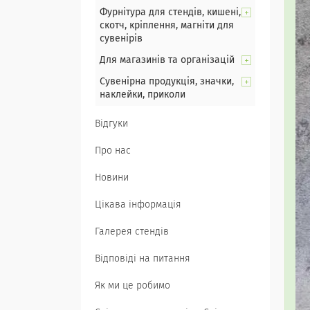
Фурнітура для стендів, кишені,
скотч, кріплення, магніти для
сувенірів
Для магазинів та організацій
Сувенірна продукція, значки,
наклейки, приколи
Відгуки
Про нас
Новини
Цікава інформація
Галерея стендів
Відповіді на питання
Як ми це робимо