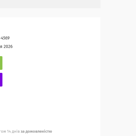
-4569
я 2026
ом 14 днів
за домовленістю