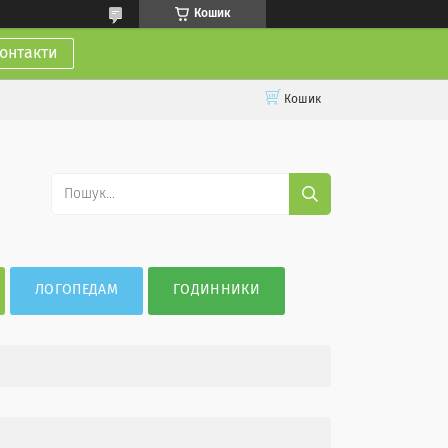
Кошик
онтакти
Кошик
ЛОГОПЕДАМ
ГОДИННИКИ