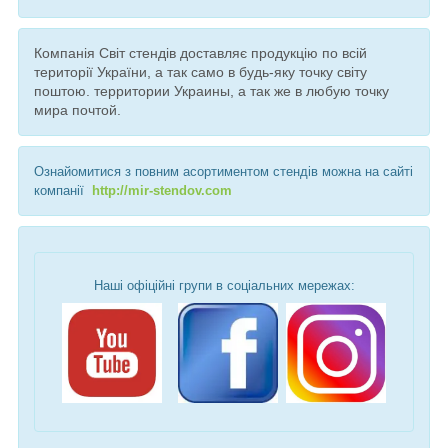
Компанія Світ стендів доставляє продукцію по всій
території України, а так само в будь-яку точку світу
поштою. территории Украины, а так же в любую точку
мира почтой.
Ознайомитися з повним асортиментом стендів можна на сайті
компанії
http://mir-stendov.com
Наші офіційні групи в соціальних мережах: