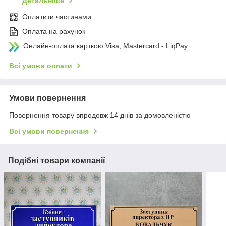
Детальніше
Оплатити частинами
Оплата на рахунок
Онлайн-оплата карткою Visa, Mastercard - LiqPay
Всі умови оплати
Умови повернення
Повернення товару впродовж 14 днів за домовленістю
Всі умови повернення
Подібні товари компанії