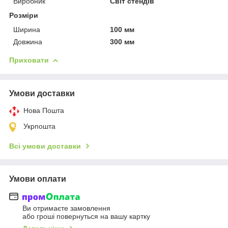
Виробник
Світ стендів
Розміри
Ширина
100 мм
Довжина
300 мм
Приховати
Умови доставки
Нова Пошта
Укрпошта
Всі умови доставки
Умови оплати
Ви отримаєте замовлення
або гроші повернуться на вашу картку