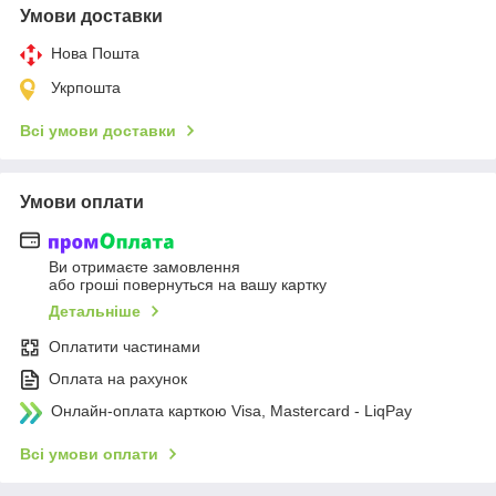
Умови доставки
Нова Пошта
Укрпошта
Всі умови доставки
Умови оплати
Ви отримаєте замовлення
або гроші повернуться на вашу картку
Детальніше
Оплатити частинами
Оплата на рахунок
Онлайн-оплата карткою Visa, Mastercard - LiqPay
Всі умови оплати