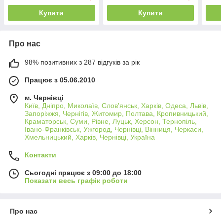
Купити
Купити
Про нас
98% позитивних з 287 відгуків за рік
Працює з 05.06.2010
м. Чернівці
Київ, Дніпро, Миколаїв, Слов'янськ, Харків, Одеса, Львів,
Запоріжжя, Чернігів, Житомир, Полтава, Кропивницький,
Краматорськ, Суми, Рівне, Луцьк, Херсон, Тернопіль,
Івано-Франківськ, Ужгород, Чернівці, Вінниця, Черкаси,
Хмельницький, Харків, Чернівці, Україна
Контакти
Сьогодні працює з 09:00 до 18:00
Показати весь графік роботи
Про нас