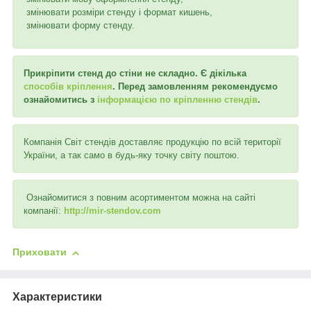
змінювати розміри стенду і формат кишень,
змінювати форму стенду.
Прикріпити стенд до стіни не складно. Є дікілька
способів кріплення
. Перед замовленням рекомендуємо
ознайомитись з
інформацією по кріпленню стендів
.
Компанія Світ стендів доставляє продукцію по всій території
України, а так само в будь-яку точку світу поштою.
Ознайомитися з повним асортиментом можна на сайті
компанії:
http://mir-stendov.com
Приховати
Характеристики