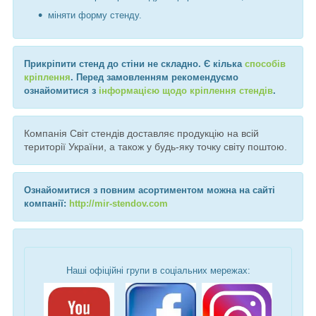
міняти форму стенду.
Прикріпити стенд до стіни не складно. Є кілька
способів
кріплення
. Перед замовленням рекомендуємо
ознайомитися з
інформацією щодо кріплення стендів
.
Компанія Світ стендів доставляє продукцію на всій
території України, а також у будь-яку точку світу поштою.
Ознайомитися з повним асортиментом можна на сайті
компанії:
http://mir-stendov.com
Наші офіційні групи в соціальних мережах: