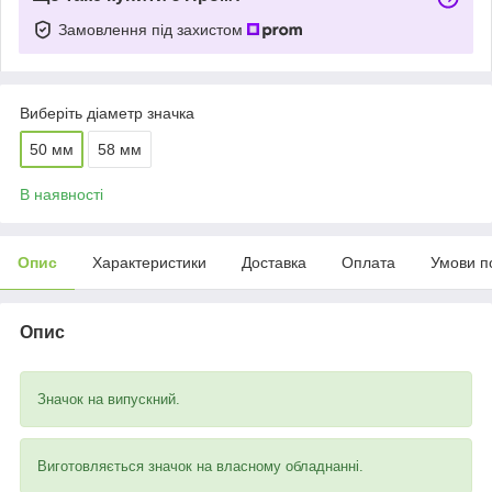
Замовлення під захистом
Виберіть діаметр значка
50 мм
58 мм
В наявності
Опис
Характеристики
Доставка
Оплата
Умови п
Опис
Значок на випускний.
Виготовляється значок на власному обладнанні.