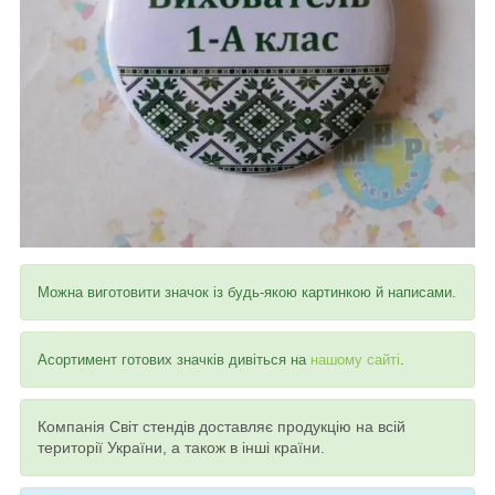
Можна виготовити значок із будь-якою картинкою й написами.
Асортимент готових значків дивіться на
нашому сайті
.
Компанія Світ стендів доставляє продукцію на всій
території України, а також в інші країни.