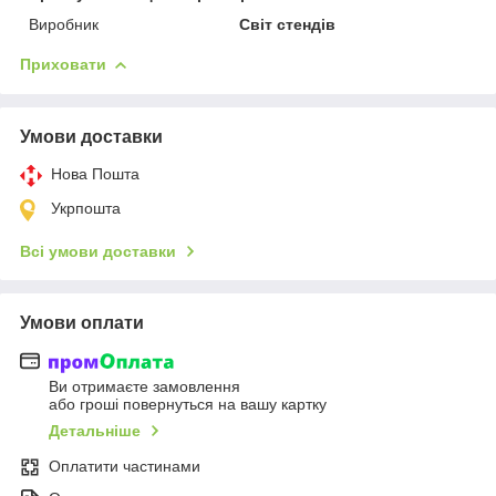
Виробник
Світ стендів
Приховати
Умови доставки
Нова Пошта
Укрпошта
Всі умови доставки
Умови оплати
Ви отримаєте замовлення
або гроші повернуться на вашу картку
Детальніше
Оплатити частинами