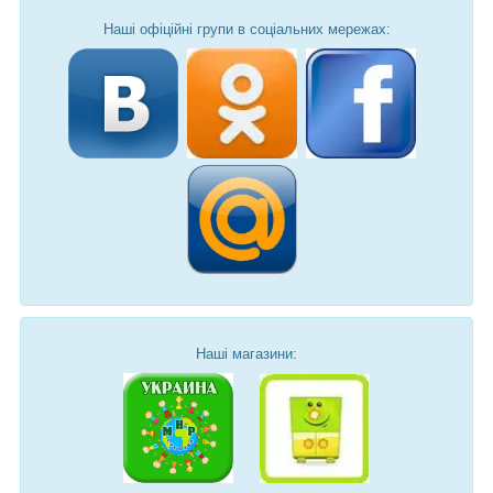
Наші офіційні групи в соціальних мережах:
Наші магазини: