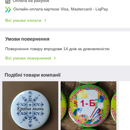
Оплата на рахунок
Онлайн-оплата карткою Visa, Mastercard - LiqPay
Всі умови оплати
Умови повернення
Повернення товару впродовж 14 днів за домовленістю
Всі умови повернення
Подібні товари компанії