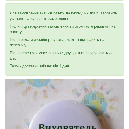
Для замовлення значків клініть на кнопку КУПИТИ, заповніть
усі поля та відправте замовлення.
Після підтвердження замовлення ви отримаєте реквізити на
оплату.
Після оплати дизайнер підготує макет і відправить на
перевірку.
Після перевірки макета-значки друкуються і вирушають до
Вас.
Термін доставки займає від 1 дня.