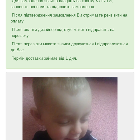
Для замовлення значків клацніть на кнопку КУПИТИ,
заповніть всі поля та відправте замовлення.
Після підтвердження замовлення Ви отримаєте реквізити на
оплату.
Після оплати дизайнер підготує макет і відправить на
перевірку.
Після перевірки макета значки друкуються і відправляються
до Вас.
Термін доставки займає від 1 дня.