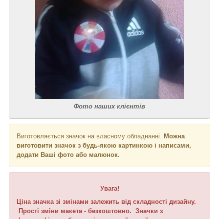
Фото наших клієнтів
Виготовляється значок на власному обладнанні.
Можна
виготовити значок з будь-якою картинкою і написами,
додати Ваші фото або малюнок.
Увага!
Ціна значка зі змінами залежить від складності дизайну.
Прості зміни макета - безкоштовно. Значки з