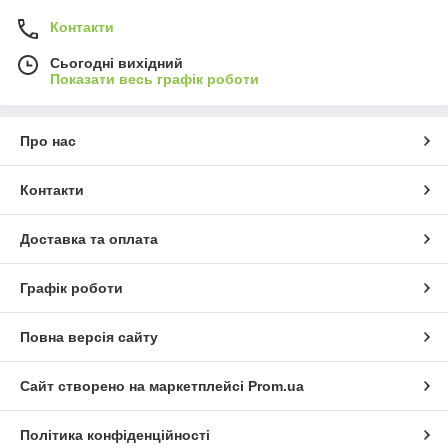
Контакти
Сьогодні вихідний
Показати весь графік роботи
Про нас
Контакти
Доставка та оплата
Графік роботи
Повна версія сайту
Сайт створено на маркетплейсі
Prom.ua
Політика конфіденційності