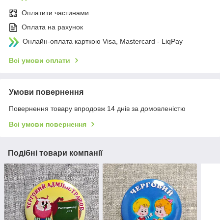
Оплатити частинами
Оплата на рахунок
Онлайн-оплата карткою Visa, Mastercard - LiqPay
Всі умови оплати
Умови повернення
Повернення товару впродовж 14 днів за домовленістю
Всі умови повернення
Подібні товари компанії