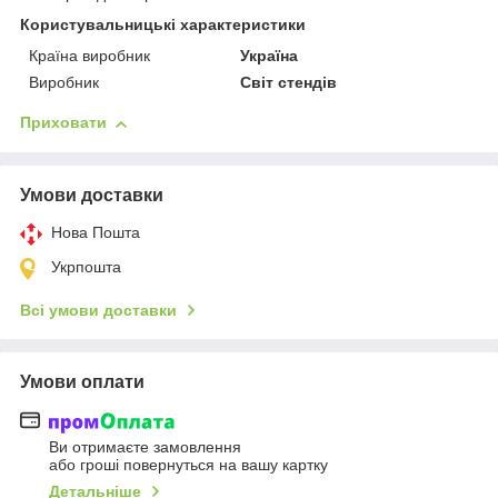
Користувальницькі характеристики
Країна виробник
Україна
Виробник
Світ стендів
Приховати
Умови доставки
Нова Пошта
Укрпошта
Всі умови доставки
Умови оплати
Ви отримаєте замовлення
або гроші повернуться на вашу картку
Детальніше