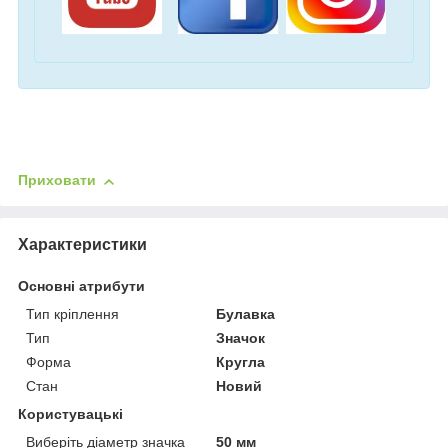
Приховати
Характеристики
Основні атрибути
Тип кріплення
Булавка
Тип
Значок
Форма
Кругла
Стан
Новий
Користувацькі
Виберіть діаметр значка
50 мм