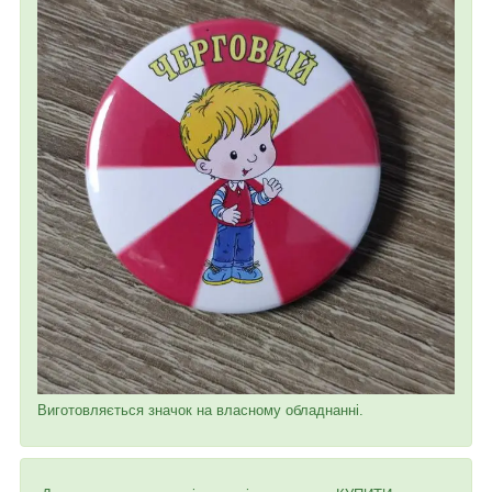
Виготовляється значок на власному обладнанні.