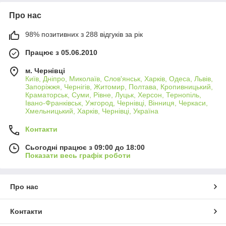
Про нас
98% позитивних з 288 відгуків за рік
Працює з 05.06.2010
м. Чернівці
Київ, Дніпро, Миколаїв, Слов'янськ, Харків, Одеса, Львів,
Запоріжжя, Чернігів, Житомир, Полтава, Кропивницький,
Краматорськ, Суми, Рівне, Луцьк, Херсон, Тернопіль,
Івано-Франківськ, Ужгород, Чернівці, Вінниця, Черкаси,
Хмельницький, Харків, Чернівці, Україна
Контакти
Сьогодні працює з 09:00 до 18:00
Показати весь графік роботи
Про нас
Контакти