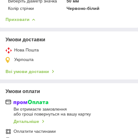
Виберіть діаметр значка
50 мм
Колір стрічки
Червоно-білий
Приховати
Умови доставки
Нова Пошта
Укрпошта
Всі умови доставки
Умови оплати
Ви отримаєте замовлення
або гроші повернуться на вашу картку
Детальніше
Оплатити частинами