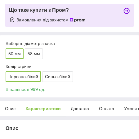
Що таке купити з Пром?
Замовлення під захистом
Виберіть діаметр значка
50 мм
58 мм
Колір стрічки
Червоно-білий
Синьо-білий
В наявності 999 од.
Опис
Характеристики
Доставка
Оплата
Умови 
Опис