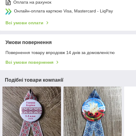
Оплата на рахунок
Онлайн-оплата карткою Visa, Mastercard - LiqPay
Всі умови оплати
Умови повернення
Повернення товару впродовж 14 днів за домовленістю
Всі умови повернення
Подібні товари компанії