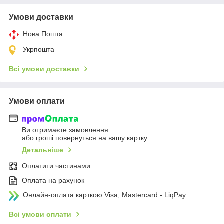
Умови доставки
Нова Пошта
Укрпошта
Всі умови доставки
Умови оплати
Ви отримаєте замовлення
або гроші повернуться на вашу картку
Детальніше
Оплатити частинами
Оплата на рахунок
Онлайн-оплата карткою Visa, Mastercard - LiqPay
Всі умови оплати