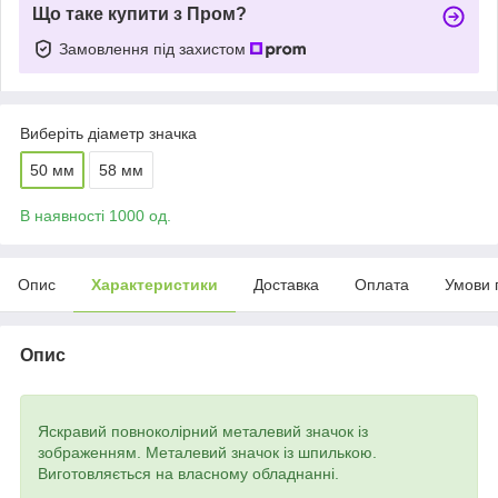
Що таке купити з Пром?
Замовлення під захистом
Виберіть діаметр значка
50 мм
58 мм
В наявності 1000 од.
Опис
Характеристики
Доставка
Оплата
Умови 
Опис
Яскравий повноколірний металевий значок із
зображенням. Металевий значок із шпилькою.
Виготовляється на власному обладнанні.