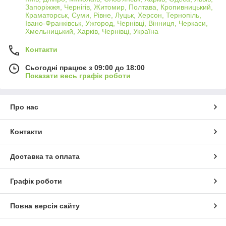
Запоріжжя, Чернігів, Житомир, Полтава, Кропивницький,
Краматорськ, Суми, Рівне, Луцьк, Херсон, Тернопіль,
Івано-Франківськ, Ужгород, Чернівці, Вінниця, Черкаси,
Хмельницький, Харків, Чернівці, Україна
Контакти
Сьогодні працює з 09:00 до 18:00
Показати весь графік роботи
Про нас
Контакти
Доставка та оплата
Графік роботи
Повна версія сайту