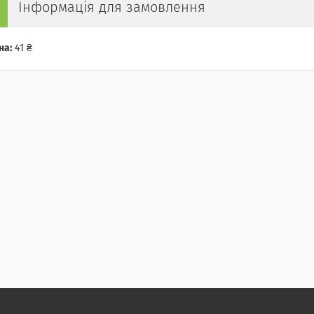
Інформація для замовлення
на:
41 ₴