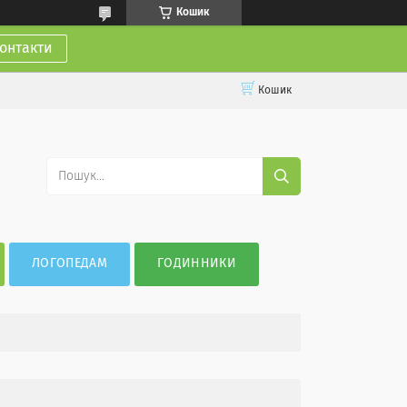
Кошик
онтакти
Кошик
ЛОГОПЕДАМ
ГОДИННИКИ