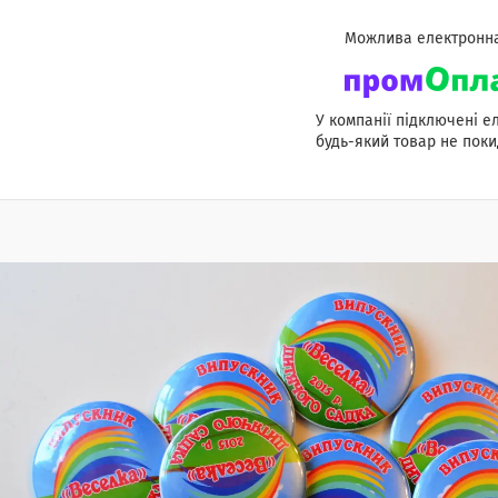
У компанії підключені е
будь-який товар не поки