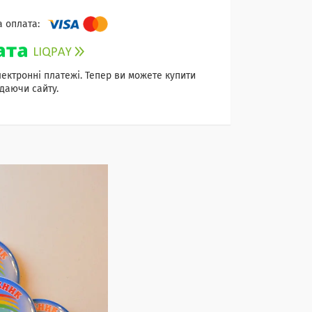
лектронні платежі. Тепер ви можете купити
даючи сайту.