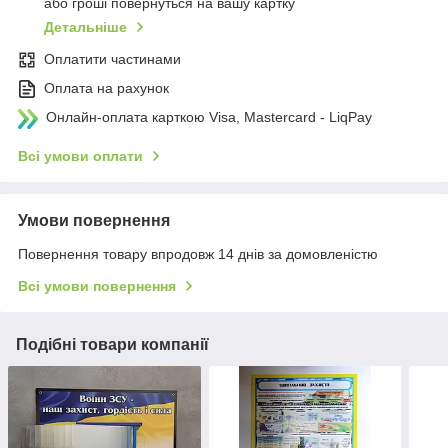
або гроші повернуться на вашу картку
Детальніше
Оплатити частинами
Оплата на рахунок
Онлайн-оплата карткою Visa, Mastercard - LiqPay
Всі умови оплати
Умови повернення
Повернення товару впродовж 14 днів за домовленістю
Всі умови повернення
Подібні товари компанії