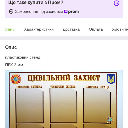
Що таке купити з Пром?
Замовлення під захистом
Опис
Характеристики
Доставка
Оплата
Умови п
Опис
пластиковий стенд.
ПВХ 2 мм