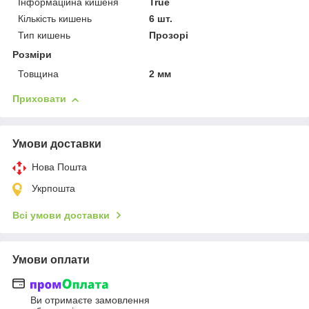
Інформаційна кишеня
True
Кількість кишень
6 шт.
Тип кишень
Прозорі
Розміри
Товщина
2 мм
Приховати
Умови доставки
Нова Пошта
Укрпошта
Всі умови доставки
Умови оплати
Ви отримаєте замовлення