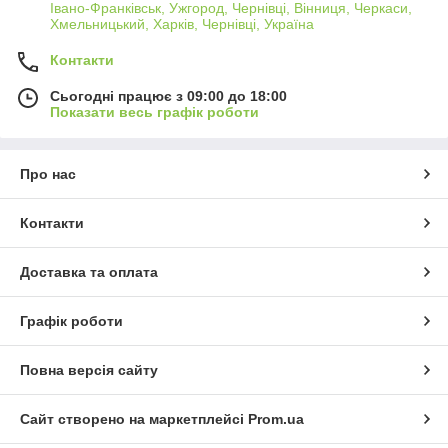
Івано-Франківськ, Ужгород, Чернівці, Вінниця, Черкаси,
Хмельницький, Харків, Чернівці, Україна
Контакти
Сьогодні працює з 09:00 до 18:00
Показати весь графік роботи
Про нас
Контакти
Доставка та оплата
Графік роботи
Повна версія сайту
Сайт створено на маркетплейсі
Prom.ua