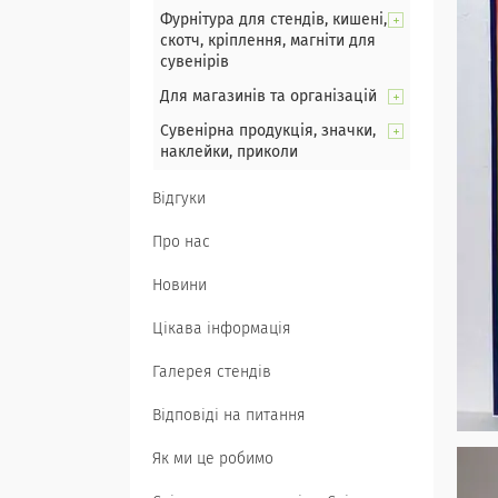
Фурнітура для стендів, кишені,
скотч, кріплення, магніти для
сувенірів
Для магазинів та організацій
Сувенірна продукція, значки,
наклейки, приколи
Відгуки
Про нас
Новини
Цікава інформація
Галерея стендів
Відповіді на питання
Як ми це робимо