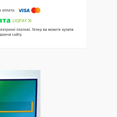
лектронні платежі. Тепер ви можете купити
даючи сайту.