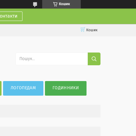
Кошик
онтакти
Кошик
ЛОГОПЕДАМ
ГОДИННИКИ