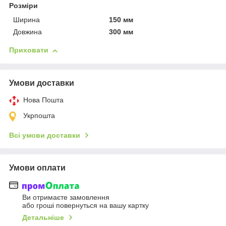
Розміри
Ширина
150 мм
Довжина
300 мм
Приховати
Умови доставки
Нова Пошта
Укрпошта
Всі умови доставки
Умови оплати
Ви отримаєте замовлення
або гроші повернуться на вашу картку
Детальніше