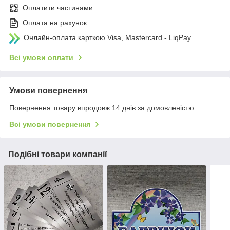
Оплатити частинами
Оплата на рахунок
Онлайн-оплата карткою Visa, Mastercard - LiqPay
Всі умови оплати
Умови повернення
Повернення товару впродовж 14 днів за домовленістю
Всі умови повернення
Подібні товари компанії