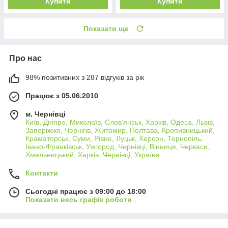
Купити
Купити
Показати ще
Про нас
98% позитивних з 287 відгуків за рік
Працює з 05.06.2010
м. Чернівці
Київ, Дніпро, Миколаїв, Слов'янськ, Харків, Одеса, Львів,
Запоріжжя, Чернігів, Житомир, Полтава, Кропивницький,
Краматорськ, Суми, Рівне, Луцьк, Херсон, Тернопіль,
Івано-Франківськ, Ужгород, Чернівці, Вінниця, Черкаси,
Хмельницький, Харків, Чернівці, Україна
Контакти
Сьогодні працює з 09:00 до 18:00
Показати весь графік роботи