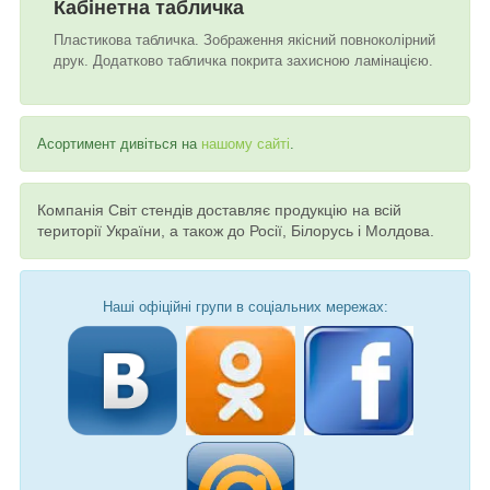
Кабінетна табличка
Пластикова табличка. Зображення якісний повноколірний
друк. Додатково табличка покрита захисною ламінацією.
Асортимент дивіться на
нашому сайті
.
Компанія Світ стендів доставляє продукцію на всій
території України, а також до Росії, Білорусь і Молдова.
Наші офіційні групи в соціальних мережах: