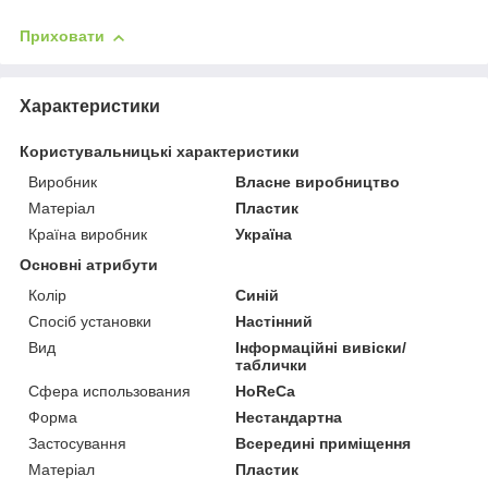
Приховати
Характеристики
Користувальницькі характеристики
Виробник
Власне виробництво
Матеріал
Пластик
Країна виробник
Україна
Основні атрибути
Колір
Синій
Спосіб установки
Настінний
Вид
Інформаційні вивіски/
таблички
Сфера использования
HoReCa
Форма
Нестандартна
Застосування
Всередині приміщення
Матеріал
Пластик