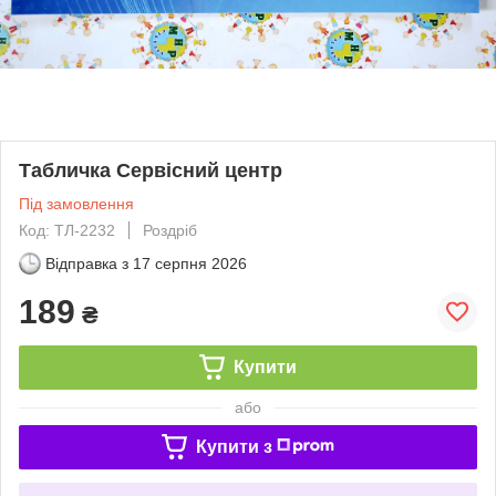
Табличка Сервісний центр
Під замовлення
Код: ТЛ-2232
Роздріб
Відправка з
17 серпня 2026
189
₴
Купити
або
Купити з