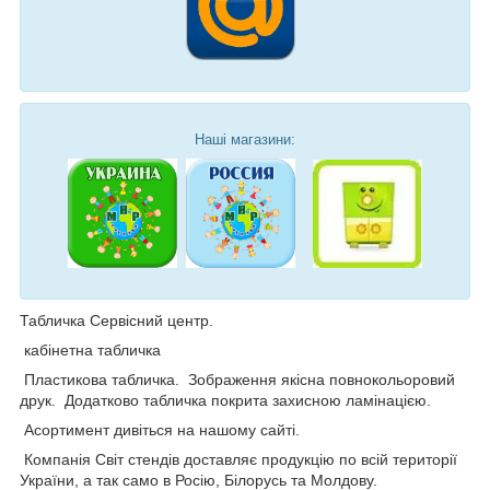
Наші магазини:
Табличка Сервісний центр.
кабінетна табличка
Пластикова табличка. Зображення якісна повнокольоровий
друк. Додатково табличка покрита захисною ламінацією.
Асортимент дивіться на нашому сайті.
Компанія Світ стендів доставляє продукцію по всій території
України, а так само в Росію, Білорусь та Молдову.