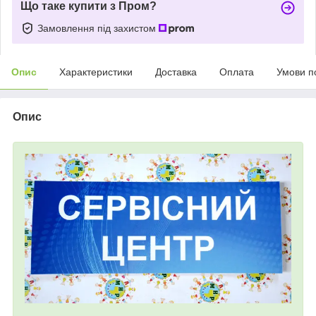
Що таке купити з Пром?
Замовлення під захистом
Опис
Характеристики
Доставка
Оплата
Умови п
Опис