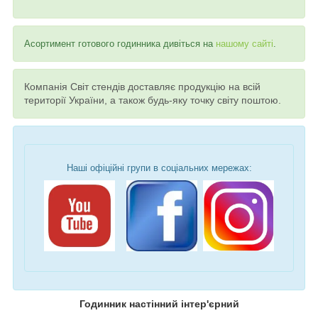
Асортимент готового годинника дивіться на
нашому сайті
.
Компанія Світ стендів доставляє продукцію на всій
території України, а також будь-яку точку світу поштою.
Наші офіційні групи в соціальних мережах:
Годинник настінний інтер'єрний