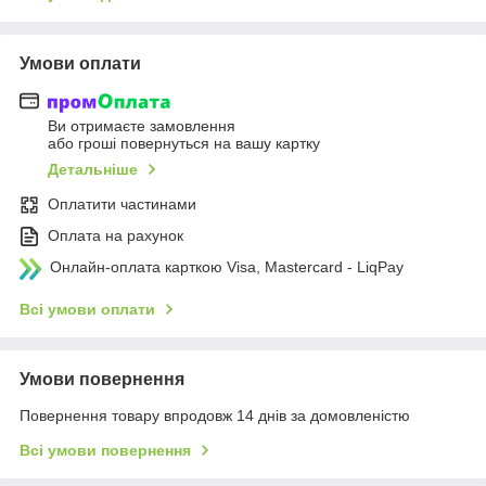
Умови оплати
Ви отримаєте замовлення
або гроші повернуться на вашу картку
Детальніше
Оплатити частинами
Оплата на рахунок
Онлайн-оплата карткою Visa, Mastercard - LiqPay
Всі умови оплати
Умови повернення
Повернення товару впродовж 14 днів за домовленістю
Всі умови повернення