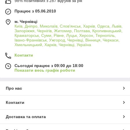
98% позитивних з 287 відгуків за рік
Працює з 05.06.2010
м. Чернівці
Київ, Дніпро, Миколаїв, Слов'янськ, Харків, Одеса, Львів,
Запоріжжя, Чернігів, Житомир, Полтава, Кропивницький,
Краматорськ, Суми, Рівне, Луцьк, Херсон, Тернопіль,
Івано-Франківськ, Ужгород, Чернівці, Вінниця, Черкаси,
Хмельницький, Харків, Чернівці, Україна
Контакти
Сьогодні працює з 09:00 до 18:00
Показати весь графік роботи
Про нас
Контакти
Доставка та оплата