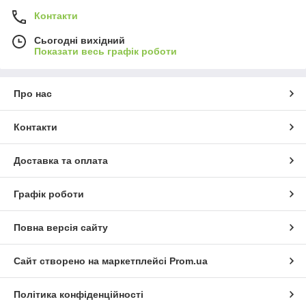
Контакти
Сьогодні вихідний
Показати весь графік роботи
Про нас
Контакти
Доставка та оплата
Графік роботи
Повна версія сайту
Сайт створено на маркетплейсі
Prom.ua
Політика конфіденційності