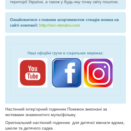
території України, а також у будь-яку точку світу поштою.
Ознайомитися з повним асортиментом стендів можна на
сайті компанії:
http://mir-stendov.com
Наші офіційні групи в соціальних мережах:
Настінний інтер'єрний годинник Покемон виконані за
мотивами знаменитого мультфільму.
Оригінальний настінний годинник для дитячої кімнати вдома,
школи та дитячого садка.