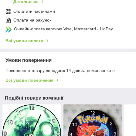
Детальніше
Оплатити частинами
Оплата на рахунок
Онлайн-оплата карткою Visa, Mastercard - LiqPay
Всі умови оплати
Умови повернення
Повернення товару впродовж 14 днів за домовленістю
Всі умови повернення
Подібні товари компанії