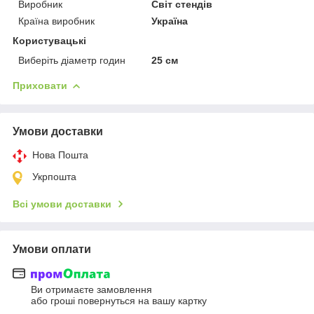
Виробник
Світ стендів
Країна виробник
Україна
Користувацькі
Виберіть діаметр годин
25 см
Приховати
Умови доставки
Нова Пошта
Укрпошта
Всі умови доставки
Умови оплати
Ви отримаєте замовлення
або гроші повернуться на вашу картку