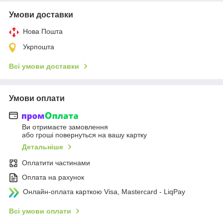
Умови доставки
Нова Пошта
Укрпошта
Всі умови доставки
Умови оплати
Ви отримаєте замовлення
або гроші повернуться на вашу картку
Детальніше
Оплатити частинами
Оплата на рахунок
Онлайн-оплата карткою Visa, Mastercard - LiqPay
Всі умови оплати