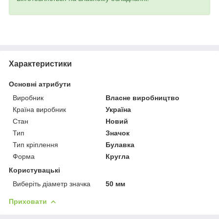
Характеристики
Основні атрибути
Виробник
Власне виробництво
Країна виробник
Україна
Стан
Новий
Тип
Значок
Тип кріплення
Булавка
Форма
Кругла
Користувацькі
Виберіть діаметр значка
50 мм
Приховати