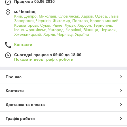
Працює з 05.06.2010
м. Чернівці
Київ, Дніпро, Миколаїв, Слов'янськ, Харків, Одеса, Львів,
Запоріжжя, Чернігів, Житомир, Полтава, Кропивницький,
Краматорськ, Суми, Рівне, Луцьк, Херсон, Тернопіль,
Івано-Франківськ, Ужгород, Чернівці, Вінниця, Черкаси,
Хмельницький, Харків, Чернівці, Україна
Контакти
Сьогодні працює з 09:00 до 18:00
Показати весь графік роботи
Про нас
Контакти
Доставка та оплата
Графік роботи