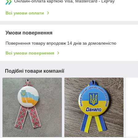
Онлайн-оплата карткою Visa, Mastercard - LiqPay
Всі умови оплати
Умови повернення
Повернення товару впродовж 14 днів за домовленістю
Всі умови повернення
Подібні товари компанії