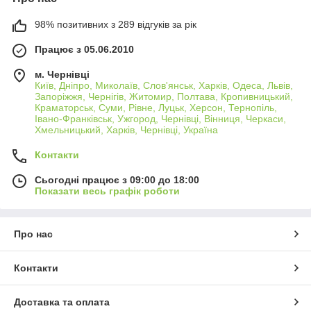
98% позитивних з 289 відгуків за рік
Працює з 05.06.2010
м. Чернівці
Київ, Дніпро, Миколаїв, Слов'янськ, Харків, Одеса, Львів,
Запоріжжя, Чернігів, Житомир, Полтава, Кропивницький,
Краматорськ, Суми, Рівне, Луцьк, Херсон, Тернопіль,
Івано-Франківськ, Ужгород, Чернівці, Вінниця, Черкаси,
Хмельницький, Харків, Чернівці, Україна
Контакти
Сьогодні працює з 09:00 до 18:00
Показати весь графік роботи
Про нас
Контакти
Доставка та оплата