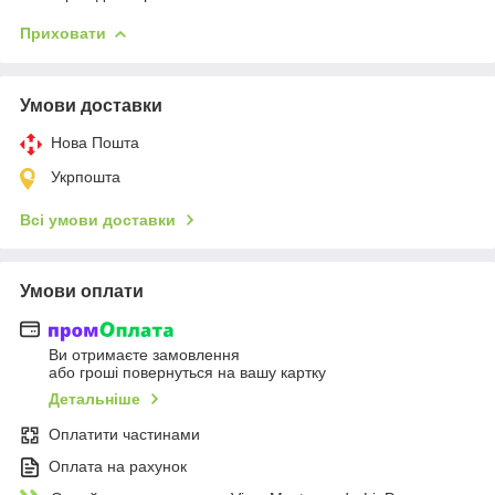
Приховати
Умови доставки
Нова Пошта
Укрпошта
Всі умови доставки
Умови оплати
Ви отримаєте замовлення
або гроші повернуться на вашу картку
Детальніше
Оплатити частинами
Оплата на рахунок