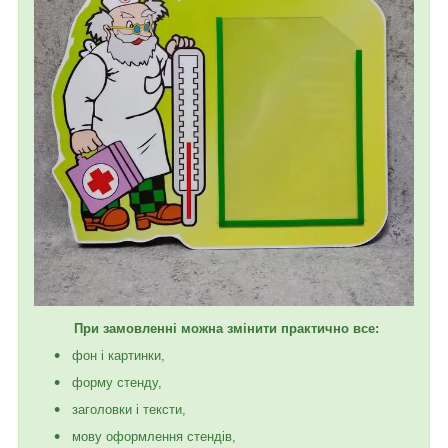
При замовленні можна змінити практично все:
фон і картинки,
форму стенду,
заголовки і тексти,
мову оформлення стендів,