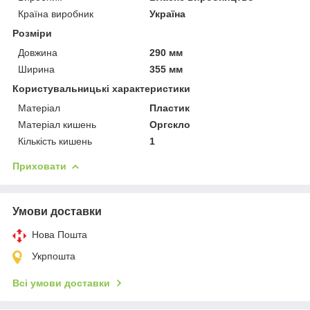
Країна виробник
Україна
Розміри
Довжина
290 мм
Ширина
355 мм
Користувальницькі характеристики
Матеріал
Пластик
Матеріал кишень
Оргскло
Кількість кишень
1
Приховати
Умови доставки
Нова Пошта
Укрпошта
Всі умови доставки