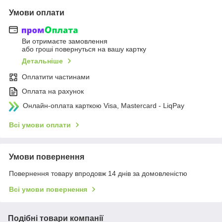
Умови оплати
Ви отримаєте замовлення
або гроші повернуться на вашу картку
Детальніше
Оплатити частинами
Оплата на рахунок
Онлайн-оплата карткою Visa, Mastercard - LiqPay
Всі умови оплати
Умови повернення
Повернення товару впродовж 14 днів за домовленістю
Всі умови повернення
Подібні товари компанії