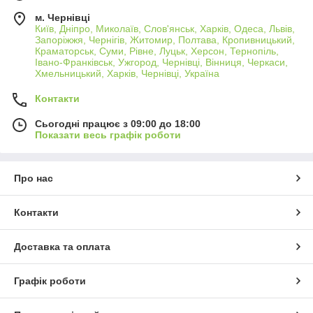
м. Чернівці
Київ, Дніпро, Миколаїв, Слов'янськ, Харків, Одеса, Львів,
Запоріжжя, Чернігів, Житомир, Полтава, Кропивницький,
Краматорськ, Суми, Рівне, Луцьк, Херсон, Тернопіль,
Івано-Франківськ, Ужгород, Чернівці, Вінниця, Черкаси,
Хмельницький, Харків, Чернівці, Україна
Контакти
Сьогодні працює з 09:00 до 18:00
Показати весь графік роботи
Про нас
Контакти
Доставка та оплата
Графік роботи