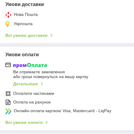
Умови доставки
Нова Пошта
Укрпошта
Всі умови доставки
Умови оплати
Ви отримаєте замовлення
або гроші повернуться на вашу картку
Детальніше
Оплатити частинами
Оплата на рахунок
Онлайн-оплата карткою Visa, Mastercard - LiqPay
Всі умови оплати