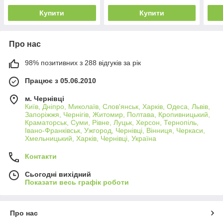
Купити
Купити
Про нас
98% позитивних з 288 відгуків за рік
Працює з 05.06.2010
м. Чернівці
Київ, Дніпро, Миколаїв, Слов'янськ, Харків, Одеса, Львів,
Запоріжжя, Чернігів, Житомир, Полтава, Кропивницький,
Краматорськ, Суми, Рівне, Луцьк, Херсон, Тернопіль,
Івано-Франківськ, Ужгород, Чернівці, Вінниця, Черкаси,
Хмельницький, Харків, Чернівці, Україна
Контакти
Сьогодні вихідний
Показати весь графік роботи
Про нас