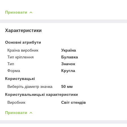
Приховати
Характеристики
Основні атрибути
Країна виробник
Україна
Тип кріплення
Булавка
Тип
Значок
Форма
Кругла
Користувацькі
Виберіть діаметр значка
50 мм
Користувальницькі характеристики
Виробник
Світ стендів
Приховати