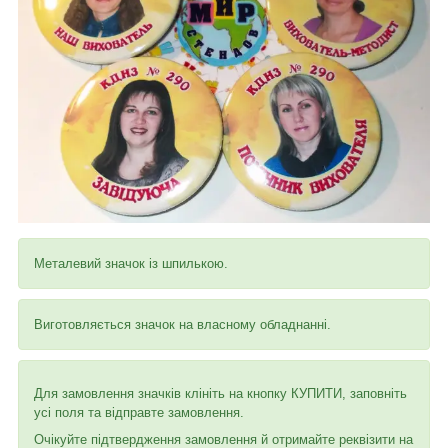
Металевий значок із шпилькою.
Виготовляється значок на власному обладнанні.
Для замовлення значків клініть на кнопку КУПИТИ, заповніть
усі поля та відправте замовлення.
Очікуйте підтвердження замовлення й отримайте реквізити на