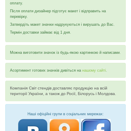
оплату.
Після оплати дизайнер підготує макет і відправить на
перевірку.
Затвердіть макет значки надрукуються і вирушать до Вас.
Термін доставки займає від 1 дня.
Можна виготовити значок із будь-якою картинкою й написами.
Асортимент готових значків дивіться на
нашому сайті
.
Компанія Світ стендів доставляє продукцію на всій
території України, а також до Росії, Білорусь і Молдова.
Наші офіційні групи в соціальних мережах: