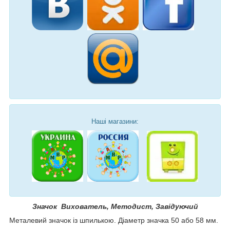
Наші магазини:
Значок Вихователь, Методист, Завідуючий
Металевий значок із шпилькою. Діаметр значка 50 або 58 мм.