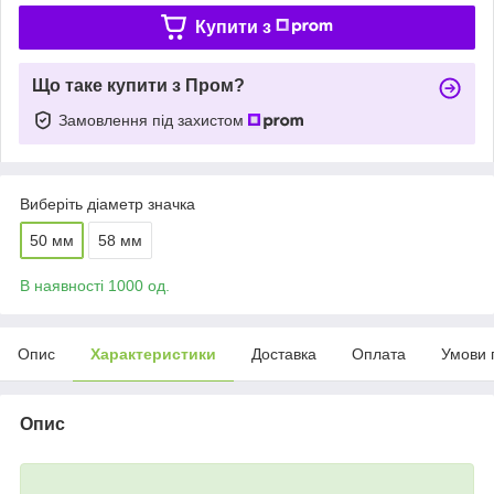
Купити з
Що таке купити з Пром?
Замовлення під захистом
Виберіть діаметр значка
50 мм
58 мм
В наявності 1000 од.
Опис
Характеристики
Доставка
Оплата
Умови 
Опис