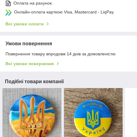
Оплата на рахунок
Онлайн-оплата карткою Visa, Mastercard - LiqPay
Всі умови оплати
Умови повернення
Повернення товару впродовж 14 днів за домовленістю
Всі умови повернення
Подібні товари компанії