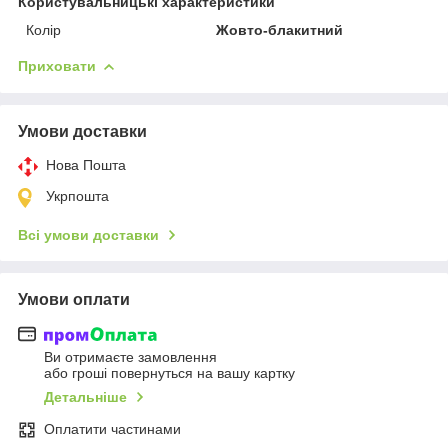
Користувальницькі характеристики
Колір
Жовто-блакитний
Приховати
Умови доставки
Нова Пошта
Укрпошта
Всі умови доставки
Умови оплати
Ви отримаєте замовлення
або гроші повернуться на вашу картку
Детальніше
Оплатити частинами