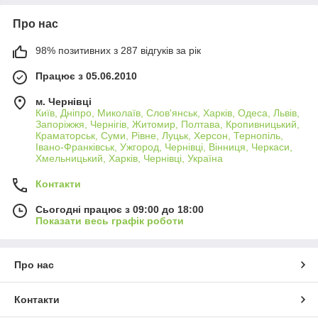
Про нас
98% позитивних з 287 відгуків за рік
Працює з 05.06.2010
м. Чернівці
Київ, Дніпро, Миколаїв, Слов'янськ, Харків, Одеса, Львів,
Запоріжжя, Чернігів, Житомир, Полтава, Кропивницький,
Краматорськ, Суми, Рівне, Луцьк, Херсон, Тернопіль,
Івано-Франківськ, Ужгород, Чернівці, Вінниця, Черкаси,
Хмельницький, Харків, Чернівці, Україна
Контакти
Сьогодні працює з 09:00 до 18:00
Показати весь графік роботи
Про нас
Контакти