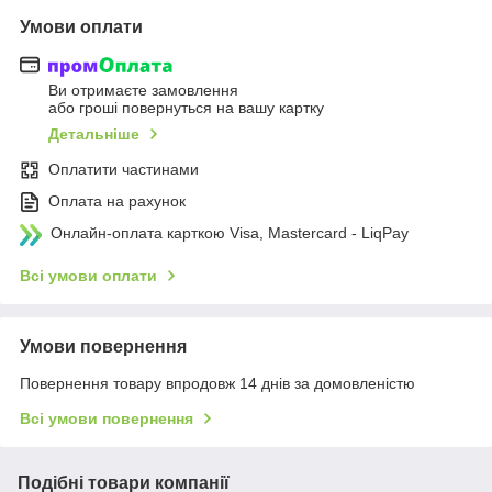
Умови оплати
Ви отримаєте замовлення
або гроші повернуться на вашу картку
Детальніше
Оплатити частинами
Оплата на рахунок
Онлайн-оплата карткою Visa, Mastercard - LiqPay
Всі умови оплати
Умови повернення
Повернення товару впродовж 14 днів за домовленістю
Всі умови повернення
Подібні товари компанії