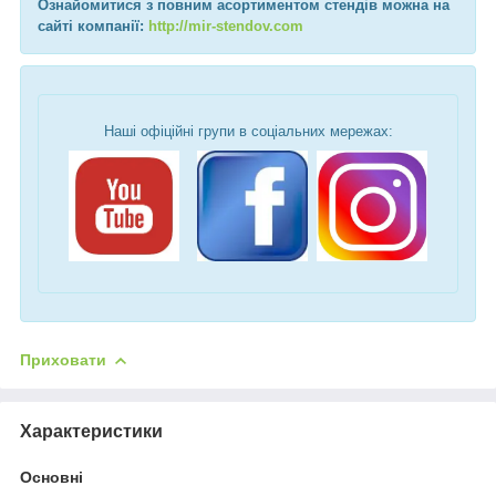
Ознайомитися з повним асортиментом стендів можна на
сайті компанії:
http://mir-stendov.com
Наші офіційні групи в соціальних мережах:
Приховати
Характеристики
Основні