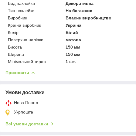
Вид наклейки
Декоративна
Тип наклейки
На багажник
Виробник
Власне виробництво
Країна виробник
Україна
Колір
Білий
Поверхня наліпки
матова
Висота
150 мм
Ширина
150 мм
Мінімальний тираж
1 шт.
Приховати
Умови доставки
Нова Пошта
Укрпошта
Всі умови доставки