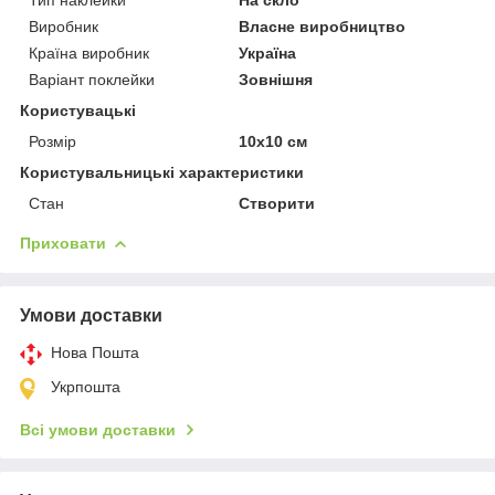
Виробник
Власне виробництво
Країна виробник
Україна
Варіант поклейки
Зовнішня
Користувацькі
Розмір
10х10 см
Користувальницькі характеристики
Стан
Створити
Приховати
Умови доставки
Нова Пошта
Укрпошта
Всі умови доставки