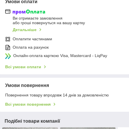
Умови оплати
Ви отримаєте замовлення
або гроші повернуться на вашу картку
Детальніше
Оплатити частинами
Оплата на рахунок
Онлайн-оплата карткою Visa, Mastercard - LiqPay
Всі умови оплати
Умови повернення
Повернення товару впродовж 14 днів за домовленістю
Всі умови повернення
Подібні товари компанії