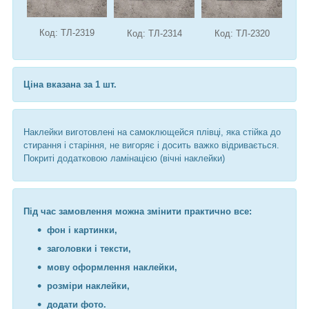
Код: ТЛ-2319
Код: ТЛ-2314
Код: ТЛ-2320
Ціна вказана за 1 шт.
Наклейки виготовлені на самоклющейся плівці, яка стійка до
стирання і старіння, не вигоряє і досить важко відривається.
Покриті додатковою ламінацією (вічні наклейки)
Під час замовлення можна змінити практично все:
фон і картинки,
заголовки і тексти,
мову оформлення наклейки,
розміри наклейки,
додати фото.