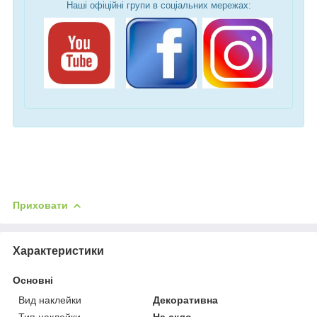
Наші офіційні групи в соціальних мережах:
Приховати
Характеристики
Основні
Вид наклейки
Декоративна
Тип наклейки
На скло