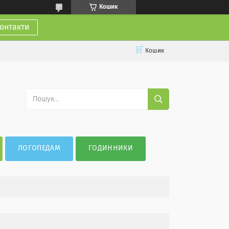
Кошик
онтакти
Кошик
ЛОГОПЕДАМ
ГОДИННИКИ