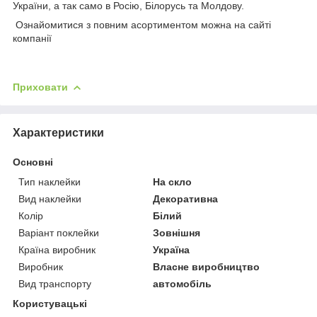
України, а так само в Росію, Білорусь та Молдову.
Ознайомитися з повним асортиментом можна на сайті
компанії
Приховати
Характеристики
Основні
Тип наклейки
На скло
Вид наклейки
Декоративна
Колір
Білий
Варіант поклейки
Зовнішня
Країна виробник
Україна
Виробник
Власне виробництво
Вид транспорту
автомобіль
Користувацькі