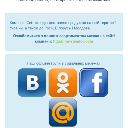
Компанія Світ стендів доставляє продукцію на всій території
України, а також до Росії, Білорусь і Молдова.
Ознайомитися з повним асортиментом можна на сайті
компанії:
http://mir-stendov.com
Наші офіційні групи в соціальних мережах: