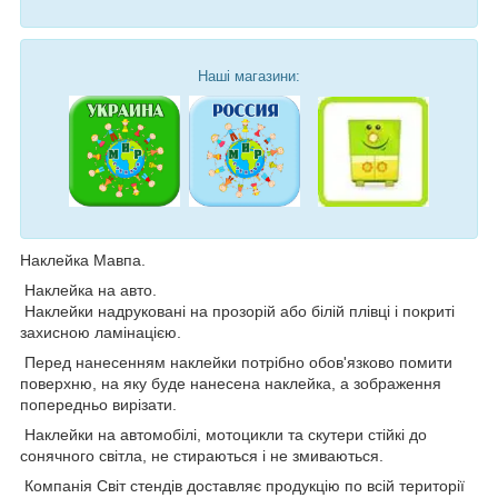
Наші магазини:
Наклейка Мавпа.
Наклейка на авто.
Наклейки надруковані на прозорій або білій плівці і покриті
захисною ламінацією.
Перед нанесенням наклейки потрібно обов'язково помити
поверхню, на яку буде нанесена наклейка, а зображення
попередньо вирізати.
Наклейки на автомобілі, мотоцикли та скутери стійкі до
сонячного світла, не стираються і не змиваються.
Компанія Світ стендів доставляє продукцію по всій території