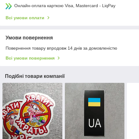
Онлайн-оплата карткою Visa, Mastercard - LiqPay
Всі умови оплати
Умови повернення
Повернення товару впродовж 14 днів за домовленістю
Всі умови повернення
Подібні товари компанії