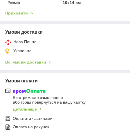
Розмір
10х14 см
Приховати
Умови доставки
Нова Пошта
Укрпошта
Всі умови доставки
Умови оплати
Ви отримаєте замовлення
або гроші повернуться на вашу картку
Детальніше
Оплатити частинами
Оплата на рахунок