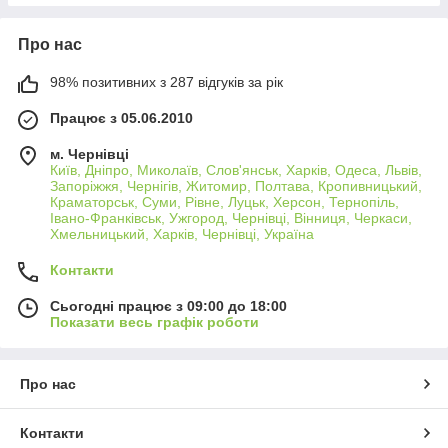
Про нас
98% позитивних з 287 відгуків за рік
Працює з 05.06.2010
м. Чернівці
Київ, Дніпро, Миколаїв, Слов'янськ, Харків, Одеса, Львів,
Запоріжжя, Чернігів, Житомир, Полтава, Кропивницький,
Краматорськ, Суми, Рівне, Луцьк, Херсон, Тернопіль,
Івано-Франківськ, Ужгород, Чернівці, Вінниця, Черкаси,
Хмельницький, Харків, Чернівці, Україна
Контакти
Сьогодні працює з 09:00 до 18:00
Показати весь графік роботи
Про нас
Контакти