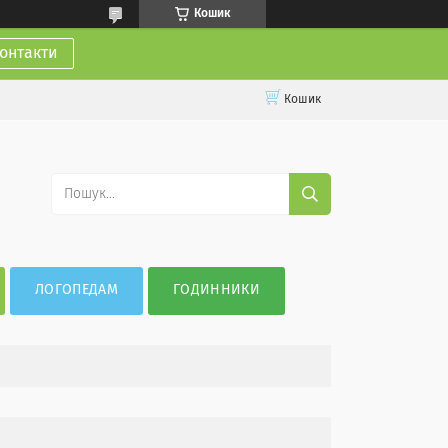
Кошик
онтакти
Кошик
ЛОГОПЕДАМ
ГОДИННИКИ