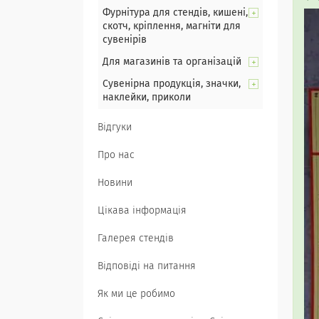
Фурнітура для стендів, кишені,
скотч, кріплення, магніти для
сувенірів
Для магазинів та організацій
Сувенірна продукція, значки,
наклейки, приколи
Відгуки
Про нас
Новини
Цікава інформація
Галерея стендів
Відповіді на питання
Як ми це робимо