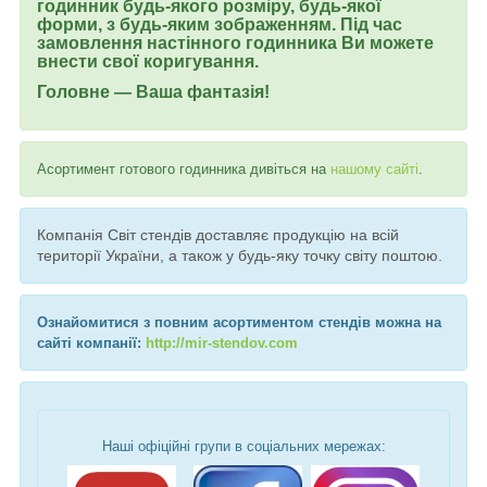
годинник будь-якого розміру, будь-якої
форми, з будь-яким зображенням. Під час
замовлення настінного годинника Ви можете
внести свої коригування.
Головне — Ваша фантазія!
Асортимент готового годинника дивіться на
нашому сайті
.
Компанія Світ стендів доставляє продукцію на всій
території України, а також у будь-яку точку світу поштою.
Ознайомитися з повним асортиментом стендів можна на
сайті компанії:
http://mir-stendov.com
Наші офіційні групи в соціальних мережах: