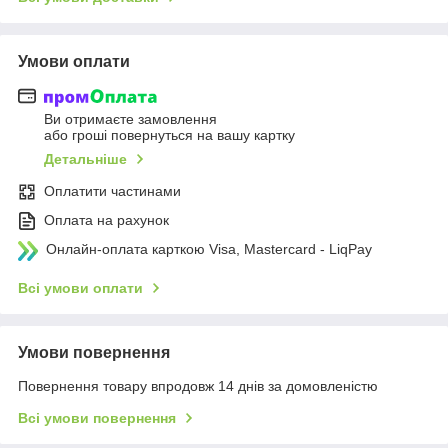
Умови оплати
Ви отримаєте замовлення
або гроші повернуться на вашу картку
Детальніше
Оплатити частинами
Оплата на рахунок
Онлайн-оплата карткою Visa, Mastercard - LiqPay
Всі умови оплати
Умови повернення
Повернення товару впродовж 14 днів за домовленістю
Всі умови повернення