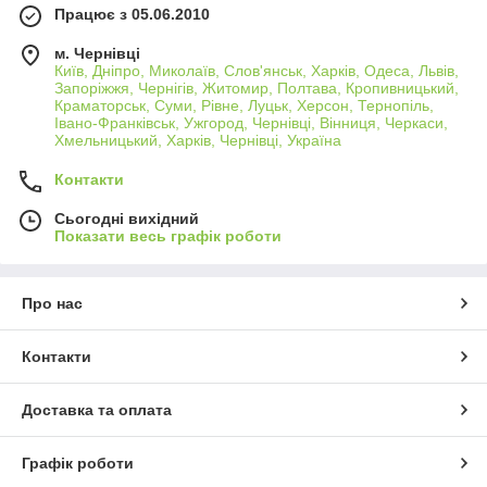
Працює з 05.06.2010
м. Чернівці
Київ, Дніпро, Миколаїв, Слов'янськ, Харків, Одеса, Львів,
Запоріжжя, Чернігів, Житомир, Полтава, Кропивницький,
Краматорськ, Суми, Рівне, Луцьк, Херсон, Тернопіль,
Івано-Франківськ, Ужгород, Чернівці, Вінниця, Черкаси,
Хмельницький, Харків, Чернівці, Україна
Контакти
Сьогодні вихідний
Показати весь графік роботи
Про нас
Контакти
Доставка та оплата
Графік роботи