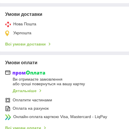
Умови доставки
Нова Пошта
Укрпошта
Всі умови доставки
Умови оплати
Ви отримаєте замовлення
або гроші повернуться на вашу картку
Детальніше
Оплатити частинами
Оплата на рахунок
Онлайн-оплата карткою Visa, Mastercard - LiqPay
Всі умови оплати