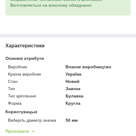
Виготовляється на власному обладнанні.
Характеристики
Основні атрибути
Виробник
Власне виробництво
Країна виробник
Україна
Стан
Новий
Тип
Значок
Тип кріплення
Булавка
Форма
Кругла
Користувацькі
Виберіть діаметр значка
50 мм
Приховати