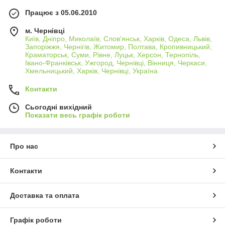
Працює з 05.06.2010
м. Чернівці
Київ, Дніпро, Миколаїв, Слов'янськ, Харків, Одеса, Львів,
Запоріжжя, Чернігів, Житомир, Полтава, Кропивницький,
Краматорськ, Суми, Рівне, Луцьк, Херсон, Тернопіль,
Івано-Франківськ, Ужгород, Чернівці, Вінниця, Черкаси,
Хмельницький, Харків, Чернівці, Україна
Контакти
Сьогодні вихідний
Показати весь графік роботи
Про нас
Контакти
Доставка та оплата
Графік роботи