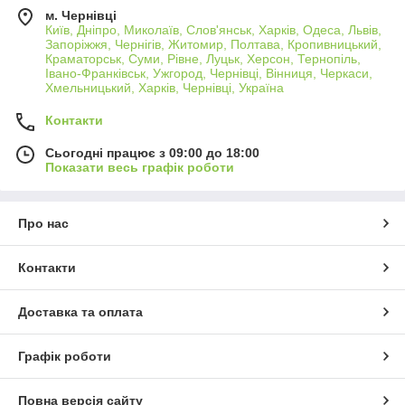
м. Чернівці
Київ, Дніпро, Миколаїв, Слов'янськ, Харків, Одеса, Львів,
Запоріжжя, Чернігів, Житомир, Полтава, Кропивницький,
Краматорськ, Суми, Рівне, Луцьк, Херсон, Тернопіль,
Івано-Франківськ, Ужгород, Чернівці, Вінниця, Черкаси,
Хмельницький, Харків, Чернівці, Україна
Контакти
Сьогодні працює з 09:00 до 18:00
Показати весь графік роботи
Про нас
Контакти
Доставка та оплата
Графік роботи
Повна версія сайту