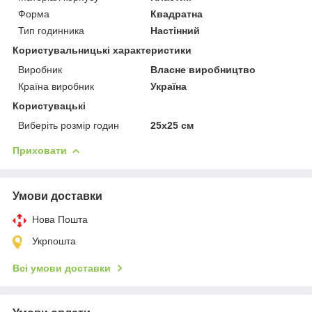
Форма
Квадратна
Тип годинника
Настінний
Користувальницькі характеристики
Виробник
Власне виробництво
Країна виробник
Україна
Користувацькі
Виберіть розмір годин
25х25 см
Приховати
Умови доставки
Нова Пошта
Укрпошта
Всі умови доставки