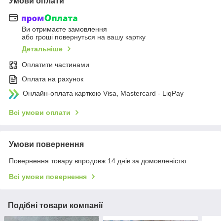
Умови оплати
Ви отримаєте замовлення
або гроші повернуться на вашу картку
Детальніше
Оплатити частинами
Оплата на рахунок
Онлайн-оплата карткою Visa, Mastercard - LiqPay
Всі умови оплати
Умови повернення
Повернення товару впродовж 14 днів за домовленістю
Всі умови повернення
Подібні товари компанії