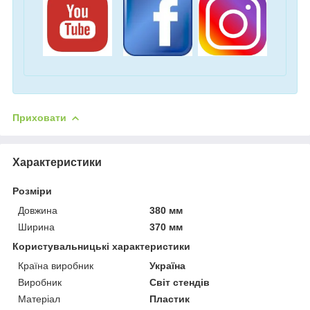
Приховати
Характеристики
Розміри
Довжина
380 мм
Ширина
370 мм
Користувальницькі характеристики
Країна виробник
Україна
Виробник
Світ стендів
Матеріал
Пластик