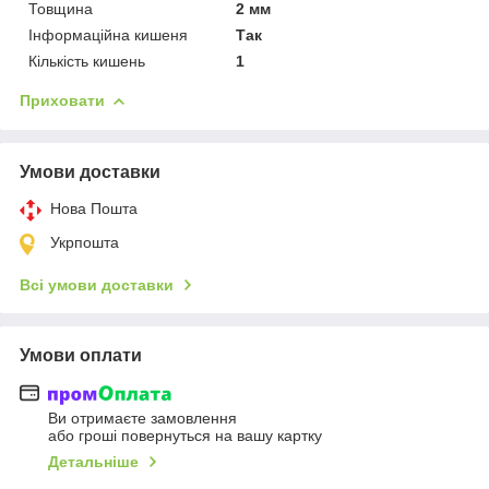
Товщина
2 мм
Інформаційна кишеня
Так
Кількість кишень
1
Приховати
Умови доставки
Нова Пошта
Укрпошта
Всі умови доставки
Умови оплати
Ви отримаєте замовлення
або гроші повернуться на вашу картку
Детальніше