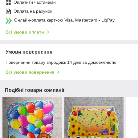
Оплатити частинами
Оплата на рахунок
Онлайн-оплата карткою Visa, Mastercard - LiqPay
Всі умови оплати
Умови повернення
Повернення товару впродовж 14 днів за домовленістю
Всі умови повернення
Подібні товари компанії