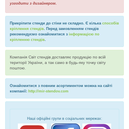
узгодити з дизайнером.
Прикріпити стенди до стіни не складно. Є кілька
способів
кріплення стендів
. Перед замовленням стендів
рекомендуємо ознайомитися з
інформацією по
кріпленню стендів
.
Компанія Світ стендів доставляє продукцію по всій
території України, а так само в будь-яку точку світу
поштою.
Ознайомитися з повним асортиментом можна на сайті
компанії:
http://mir-stendov.com
Наші офіційні групи в соціальних мережах: