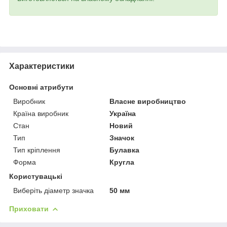
Характеристики
Основні атрибути
Виробник
Власне виробництво
Країна виробник
Україна
Стан
Новий
Тип
Значок
Тип кріплення
Булавка
Форма
Кругла
Користувацькі
Виберіть діаметр значка
50 мм
Приховати