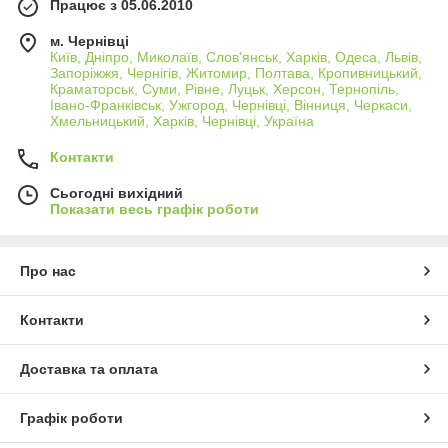
Працює з 05.06.2010
м. Чернівці
Київ, Дніпро, Миколаїв, Слов'янськ, Харків, Одеса, Львів,
Запоріжжя, Чернігів, Житомир, Полтава, Кропивницький,
Краматорськ, Суми, Рівне, Луцьк, Херсон, Тернопіль,
Івано-Франківськ, Ужгород, Чернівці, Вінниця, Черкаси,
Хмельницький, Харків, Чернівці, Україна
Контакти
Сьогодні вихідний
Показати весь графік роботи
Про нас
Контакти
Доставка та оплата
Графік роботи