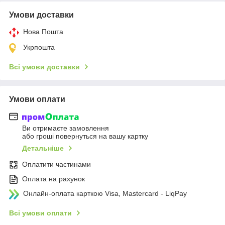
Умови доставки
Нова Пошта
Укрпошта
Всі умови доставки
Умови оплати
Ви отримаєте замовлення
або гроші повернуться на вашу картку
Детальніше
Оплатити частинами
Оплата на рахунок
Онлайн-оплата карткою Visa, Mastercard - LiqPay
Всі умови оплати