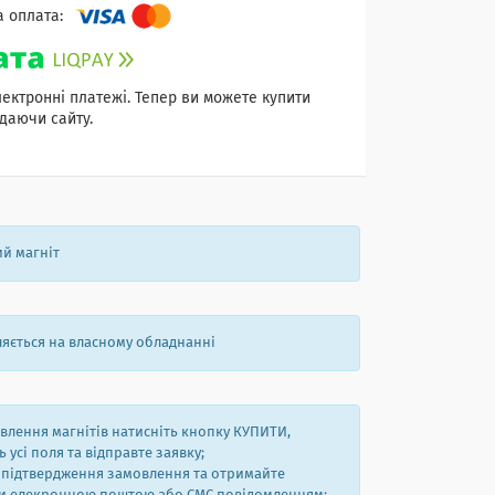
лектронні платежі. Тепер ви можете купити
даючи сайту.
й магніт
яється на власному обладнанні
влення магнітів натисніть кнопку КУПИТИ,
 усі поля та відправте заявку;
 підтвердження замовлення та отримайте