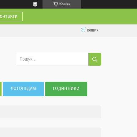
Кошик
онтакти
Кошик
ЛОГОПЕДАМ
ГОДИННИКИ