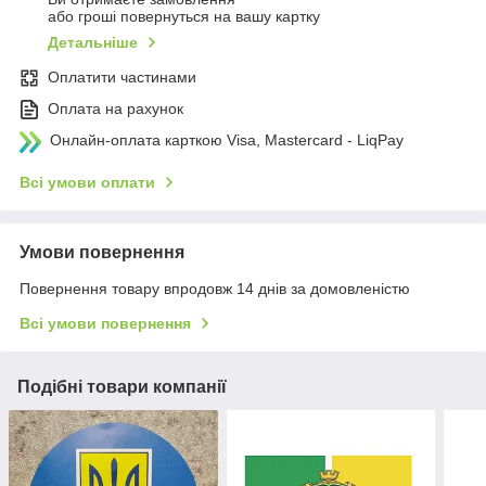
або гроші повернуться на вашу картку
Детальніше
Оплатити частинами
Оплата на рахунок
Онлайн-оплата карткою Visa, Mastercard - LiqPay
Всі умови оплати
Умови повернення
Повернення товару впродовж 14 днів за домовленістю
Всі умови повернення
Подібні товари компанії