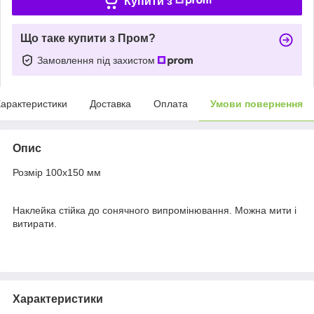
Купити з
Що таке купити з Пром?
Замовлення під захистом
арактеристики
Доставка
Оплата
Умови повернення
Опис
Розмір 100х150 мм
Наклейка стійка до сонячного випромінювання. Можна мити і
витирати.
Характеристики