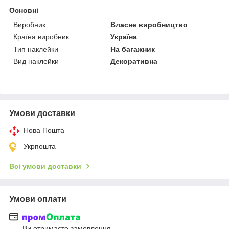
Основні
Виробник
Власне виробництво
Країна виробник
Україна
Тип наклейки
На багажник
Вид наклейки
Декоративна
Умови доставки
Нова Пошта
Укрпошта
Всі умови доставки
Умови оплати
Ви отримаєте замовлення