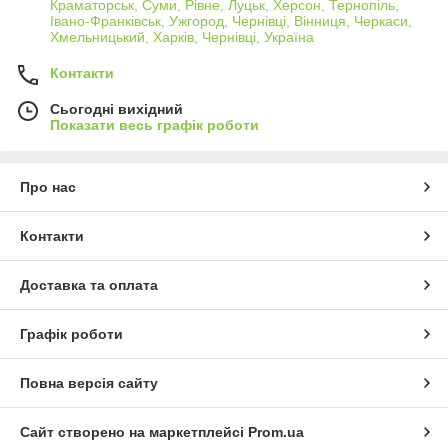
Краматорськ, Суми, Рівне, Луцьк, Херсон, Тернопіль,
Івано-Франківськ, Ужгород, Чернівці, Вінниця, Черкаси,
Хмельницький, Харків, Чернівці, Україна
Контакти
Сьогодні вихідний
Показати весь графік роботи
Про нас
Контакти
Доставка та оплата
Графік роботи
Повна версія сайту
Сайт створено на маркетплейсі
Prom.ua