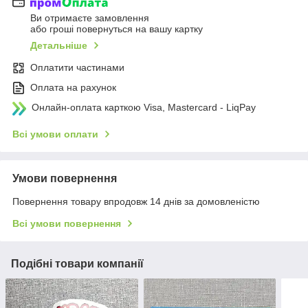
Ви отримаєте замовлення
або гроші повернуться на вашу картку
Детальніше
Оплатити частинами
Оплата на рахунок
Онлайн-оплата карткою Visa, Mastercard - LiqPay
Всі умови оплати
Умови повернення
Повернення товару впродовж 14 днів за домовленістю
Всі умови повернення
Подібні товари компанії