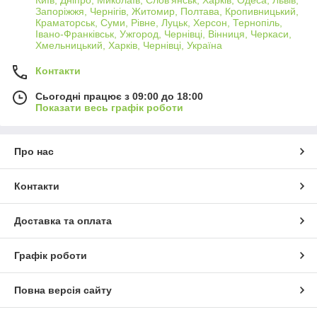
Запоріжжя, Чернігів, Житомир, Полтава, Кропивницький,
Краматорськ, Суми, Рівне, Луцьк, Херсон, Тернопіль,
Івано-Франківськ, Ужгород, Чернівці, Вінниця, Черкаси,
Хмельницький, Харків, Чернівці, Україна
Контакти
Сьогодні працює з 09:00 до 18:00
Показати весь графік роботи
Про нас
Контакти
Доставка та оплата
Графік роботи
Повна версія сайту