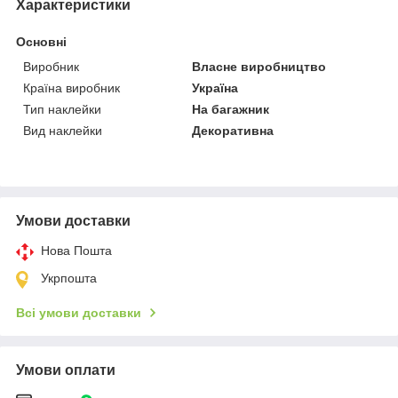
Характеристики
Основні
Виробник
Власне виробництво
Країна виробник
Україна
Тип наклейки
На багажник
Вид наклейки
Декоративна
Умови доставки
Нова Пошта
Укрпошта
Всі умови доставки
Умови оплати