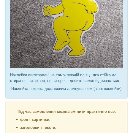
Наклейки виготовлені на самоклеючій плівці, яка стійка до
стирання і старіння, не вигоряє і досить важко відривається.
Наклейка покрита додатковим ламінуванням (вічні наклейки)
Під час замовлення можна змінити практично все:
фон і картинки,
заголовки і тексти,