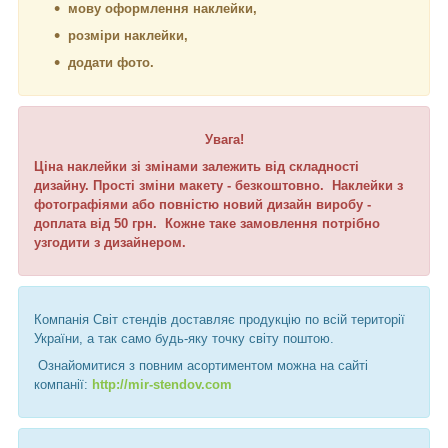
мову оформлення наклейки,
розміри наклейки,
додати фото.
Увага!
Ціна наклейки зі змінами залежить від складності
дизайну. Прості зміни макету - безкоштовно. Наклейки з
фотографіями або повністю новий дизайн виробу -
доплата від 50 грн. Кожне таке замовлення потрібно
узгодити з дизайнером.
Компанія Світ стендів доставляє продукцію по всій території
України, а так само будь-яку точку світу поштою.
Ознайомитися з повним асортиментом можна на сайті
компанії:
http://mir-stendov.com