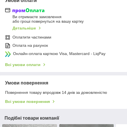
Умови оплати
Ви отримаєте замовлення
або гроші повернуться на вашу картку
Детальніше
Оплатити частинами
Оплата на рахунок
Онлайн-оплата карткою Visa, Mastercard - LiqPay
Всі умови оплати
Умови повернення
Повернення товару впродовж 14 днів за домовленістю
Всі умови повернення
Подібні товари компанії