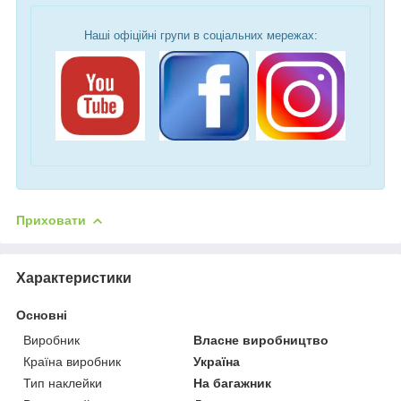
Наші офіційні групи в соціальних мережах:
Приховати
Характеристики
Основні
Виробник
Власне виробництво
Країна виробник
Україна
Тип наклейки
На багажник