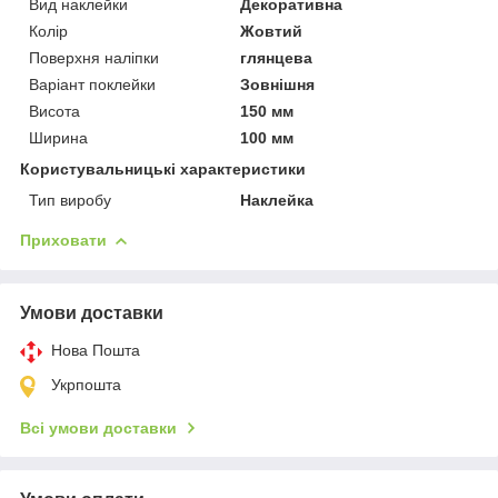
Вид наклейки
Декоративна
Колір
Жовтий
Поверхня наліпки
глянцева
Варіант поклейки
Зовнішня
Висота
150 мм
Ширина
100 мм
Користувальницькі характеристики
Тип виробу
Наклейка
Приховати
Умови доставки
Нова Пошта
Укрпошта
Всі умови доставки