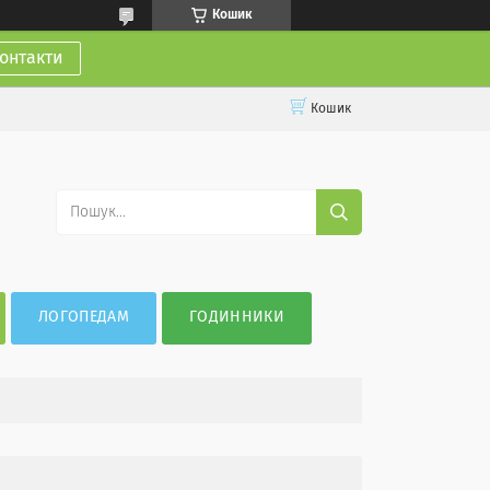
Кошик
онтакти
Кошик
ЛОГОПЕДАМ
ГОДИННИКИ