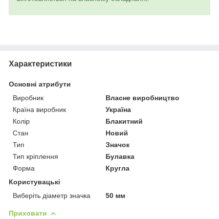
Характеристики
Основні атрибути
Виробник
Власне виробництво
Країна виробник
Україна
Колір
Блакитний
Стан
Новий
Тип
Значок
Тип кріплення
Булавка
Форма
Кругла
Користувацькі
Виберіть діаметр значка
50 мм
Приховати