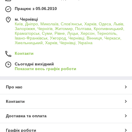
Працює з 05.06.2010
м. Чернівці
Київ, Дніпро, Миколаїв, Слов'янськ, Харків, Одеса, Львів,
Запоріжжя, Чернігів, Житомир, Полтава, Кропивницький,
Краматорськ, Суми, Рівне, Луцьк, Херсон, Тернопіль,
Івано-Франківськ, Ужгород, Чернівці, Вінниця, Черкаси,
Хмельницький, Харків, Чернівці, Україна
Контакти
Сьогодні вихідний
Показати весь графік роботи
Про нас
Контакти
Доставка та оплата
Графік роботи