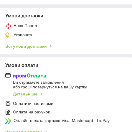
Умови доставки
Нова Пошта
Укрпошта
Всі умови доставки
Умови оплати
Ви отримаєте замовлення
або гроші повернуться на вашу картку
Детальніше
Оплатити частинами
Оплата на рахунок
Онлайн-оплата карткою Visa, Mastercard - LiqPay