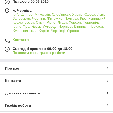
Працює з 05.06.2010
м. Чернівці
Київ, Дніпро, Миколаїв, Слов'янськ, Харків, Одеса, Львів,
Запоріжжя, Чернігів, Житомир, Полтава, Кропивницький,
Краматорськ, Суми, Рівне, Луцьк, Херсон, Тернопіль,
Івано-Франківськ, Ужгород, Чернівці, Вінниця, Черкаси,
Хмельницький, Харків, Чернівці, Україна
Контакти
Сьогодні працює з 09:00 до 18:00
Показати весь графік роботи
Про нас
Контакти
Доставка та оплата
Графік роботи