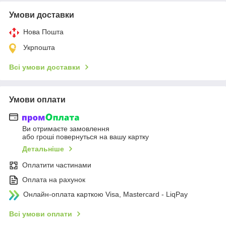
Умови доставки
Нова Пошта
Укрпошта
Всі умови доставки
Умови оплати
Ви отримаєте замовлення
або гроші повернуться на вашу картку
Детальніше
Оплатити частинами
Оплата на рахунок
Онлайн-оплата карткою Visa, Mastercard - LiqPay
Всі умови оплати