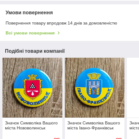
Умови повернення
Повернення товару впродовж 14 днів за домовленістю
Всі умови повернення
Подібні товари компанії
Значок Символіка Вашого
Значок Символіка Вашого
Знач
міста Нововолинськ
міста Івано-Франківськ
міст