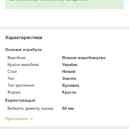
Характеристики
Основні атрибути
Виробник
Власне виробництво
Країна виробник
Україна
Стан
Новий
Тип
Значок
Тип кріплення
Булавка
Форма
Кругла
Користувацькі
Виберіть діаметр значка
50 мм
Приховати