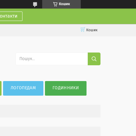
Кошик
онтакти
Кошик
ЛОГОПЕДАМ
ГОДИННИКИ