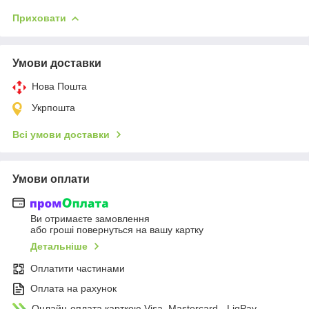
Приховати
Умови доставки
Нова Пошта
Укрпошта
Всі умови доставки
Умови оплати
Ви отримаєте замовлення
або гроші повернуться на вашу картку
Детальніше
Оплатити частинами
Оплата на рахунок
Онлайн-оплата карткою Visa, Mastercard - LiqPay