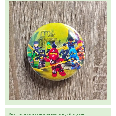
Виготовляється значок на власному обладнанні.