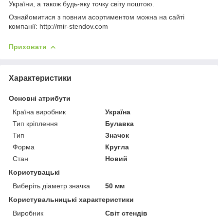
України, а також будь-яку точку світу поштою.
Ознайомитися з повним асортиментом можна на сайті
компанії: http://mir-stendov.com
Приховати
Характеристики
Основні атрибути
Країна виробник
Україна
Тип кріплення
Булавка
Тип
Значок
Форма
Кругла
Стан
Новий
Користувацькі
Виберіть діаметр значка
50 мм
Користувальницькі характеристики
Виробник
Світ стендів