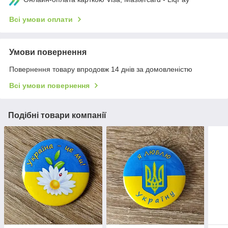
Всі умови оплати
Умови повернення
Повернення товару впродовж 14 днів за домовленістю
Всі умови повернення
Подібні товари компанії