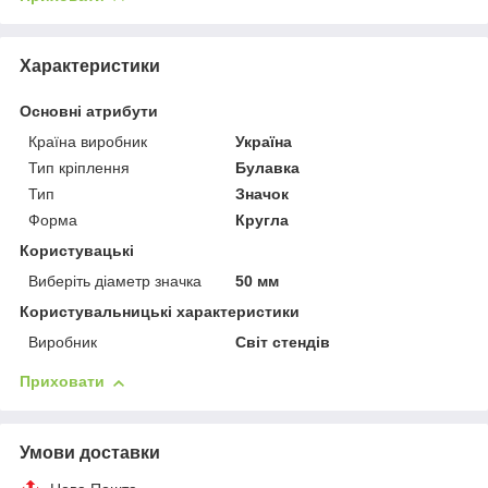
Характеристики
Основні атрибути
Країна виробник
Україна
Тип кріплення
Булавка
Тип
Значок
Форма
Кругла
Користувацькі
Виберіть діаметр значка
50 мм
Користувальницькі характеристики
Виробник
Світ стендів
Приховати
Умови доставки