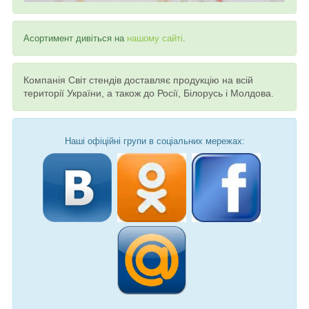
Асортимент дивіться на
нашому сайті
.
Компанія Світ стендів доставляє продукцію на всій
території України, а також до Росії, Білорусь і Молдова.
Наші офіційні групи в соціальних мережах: