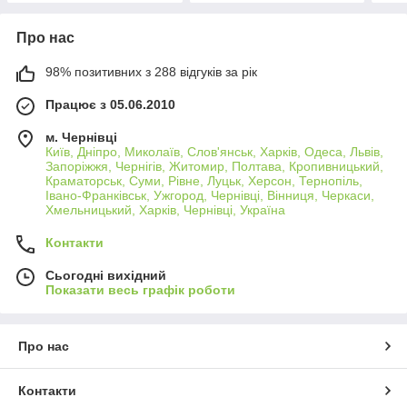
Про нас
98% позитивних з 288 відгуків за рік
Працює з 05.06.2010
м. Чернівці
Київ, Дніпро, Миколаїв, Слов'янськ, Харків, Одеса, Львів,
Запоріжжя, Чернігів, Житомир, Полтава, Кропивницький,
Краматорськ, Суми, Рівне, Луцьк, Херсон, Тернопіль,
Івано-Франківськ, Ужгород, Чернівці, Вінниця, Черкаси,
Хмельницький, Харків, Чернівці, Україна
Контакти
Сьогодні вихідний
Показати весь графік роботи
Про нас
Контакти