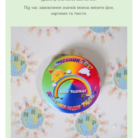
Під час замовлення значків можна змінити фон,
картинки та тексти.