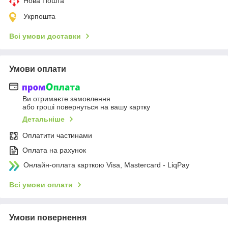
Нова Пошта
Укрпошта
Всі умови доставки
Умови оплати
Ви отримаєте замовлення
або гроші повернуться на вашу картку
Детальніше
Оплатити частинами
Оплата на рахунок
Онлайн-оплата карткою Visa, Mastercard - LiqPay
Всі умови оплати
Умови повернення