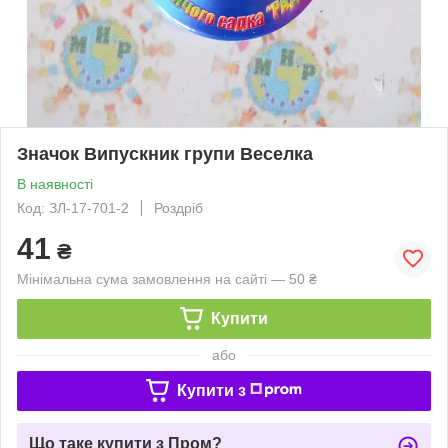
Значок Випускник групи Веселка
В наявності
Код: ЗЛ-17-701-2
Роздріб
41
₴
Мінімальна сума замовлення на сайті — 50 ₴
Купити
або
Купити з
Що таке купити з Пром?