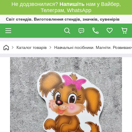
Не додзвонилися?
Напишіть
нам у Вайбер,
Телеграм, WhatsApp
Світ стендів. Виготовлення стендів, значків, сувенірів
Каталог товарів
Навчальні посібники. Магніти. Розвиваю