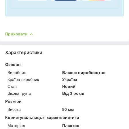
Приховати
Характеристики
Основні
Виробник
Власне виробництво
Країна виробник
Україна
Стан
Новий
Вікова група
Від 3 років
Розміри
Висота
80 мм
Користувальницькі характеристики
Матеріал
Пластик