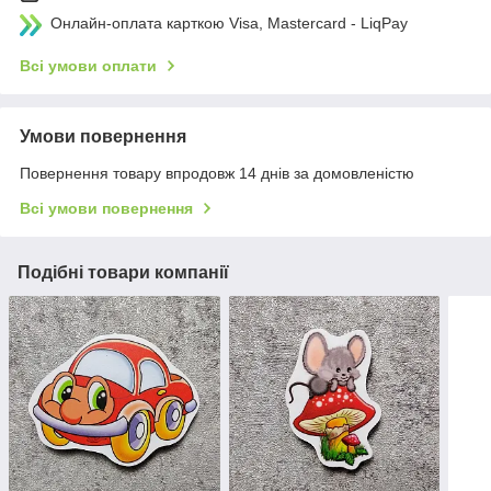
Онлайн-оплата карткою Visa, Mastercard - LiqPay
Всі умови оплати
Умови повернення
Повернення товару впродовж 14 днів за домовленістю
Всі умови повернення
Подібні товари компанії