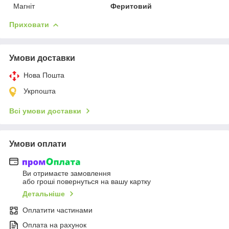
Магніт
Феритовий
Приховати
Умови доставки
Нова Пошта
Укрпошта
Всі умови доставки
Умови оплати
Ви отримаєте замовлення
або гроші повернуться на вашу картку
Детальніше
Оплатити частинами
Оплата на рахунок