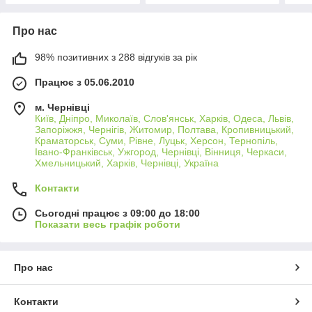
Про нас
98% позитивних з 288 відгуків за рік
Працює з 05.06.2010
м. Чернівці
Київ, Дніпро, Миколаїв, Слов'янськ, Харків, Одеса, Львів,
Запоріжжя, Чернігів, Житомир, Полтава, Кропивницький,
Краматорськ, Суми, Рівне, Луцьк, Херсон, Тернопіль,
Івано-Франківськ, Ужгород, Чернівці, Вінниця, Черкаси,
Хмельницький, Харків, Чернівці, Україна
Контакти
Сьогодні працює з 09:00 до 18:00
Показати весь графік роботи
Про нас
Контакти