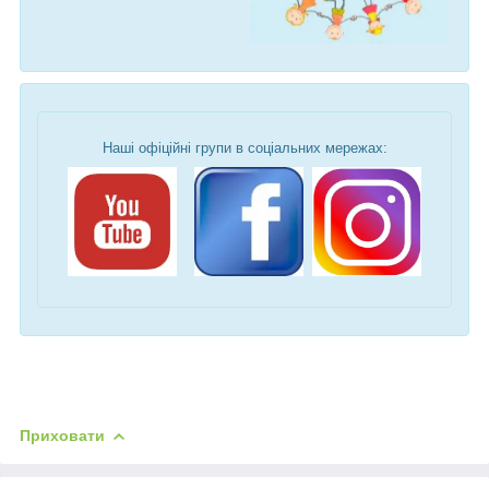
Наші офіційні групи в соціальних мережах:
Приховати