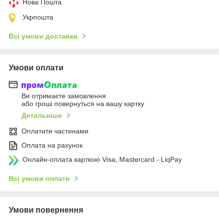
Нова Пошта
Укрпошта
Всі умови доставки
Умови оплати
Ви отримаєте замовлення
або гроші повернуться на вашу картку
Детальніше
Оплатити частинами
Оплата на рахунок
Онлайн-оплата карткою Visa, Mastercard - LiqPay
Всі умови оплати
Умови повернення