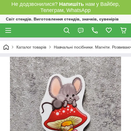
Не додзвонилися?
Напишіть
нам у Вайбер,
Телеграм, WhatsApp
Світ стендів. Виготовлення стендів, значків, сувенірів
Каталог товарів
Навчальні посібники. Магніти. Розвиваю