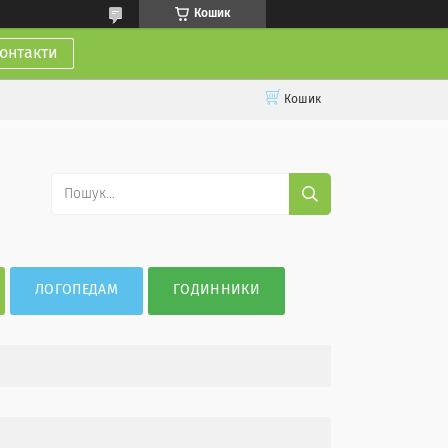
Кошик
онтакти
Кошик
ЛОГОПЕДАМ
ГОДИННИКИ