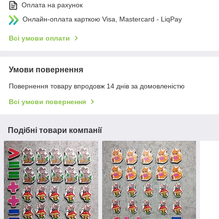
Оплата на рахунок
Онлайн-оплата карткою Visa, Mastercard - LiqPay
Всі умови оплати
Умови повернення
Повернення товару впродовж 14 днів за домовленістю
Всі умови повернення
Подібні товари компанії