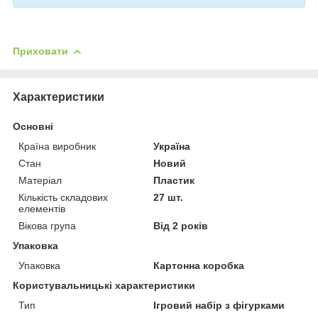
Приховати
Характеристики
Основні
Країна виробник
Україна
Стан
Новий
Матеріал
Пластик
Кількість складових
27 шт.
елементів
Вікова група
Від 2 років
Упаковка
Упаковка
Картонна коробка
Користувальницькі характеристики
Тип
Ігровий набір з фігурками