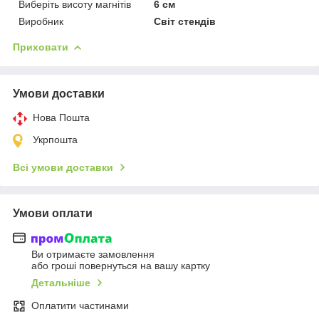
Виберіть висоту магнітів
6 см
Виробник
Світ стендів
Приховати
Умови доставки
Нова Пошта
Укрпошта
Всі умови доставки
Умови оплати
Ви отримаєте замовлення
або гроші повернуться на вашу картку
Детальніше
Оплатити частинами