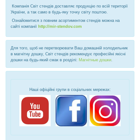
Компанія Світ стендів доставляє продукцію по всій території
України, а так само в будь-яку точку світу поштою.
Ознайомитися з повним асортиментом стендів можна на
сайті компанії
http://mir-stendov.com
Для того, щоб не перетворювати Ваш домашній холодильник
в магнітну дошку, Світ стендів рекомендує професійні якісні
дошки на будь-який смак в розділі:
Магнітные дошки
.
Наші офіційні групи в соціальних мережах: