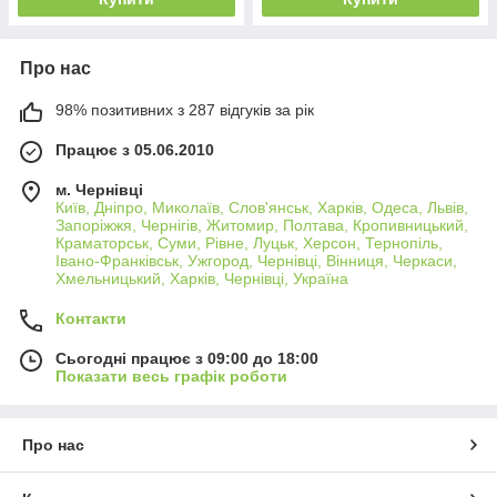
Про нас
98% позитивних з 287 відгуків за рік
Працює з 05.06.2010
м. Чернівці
Київ, Дніпро, Миколаїв, Слов'янськ, Харків, Одеса, Львів,
Запоріжжя, Чернігів, Житомир, Полтава, Кропивницький,
Краматорськ, Суми, Рівне, Луцьк, Херсон, Тернопіль,
Івано-Франківськ, Ужгород, Чернівці, Вінниця, Черкаси,
Хмельницький, Харків, Чернівці, Україна
Контакти
Сьогодні працює з 09:00 до 18:00
Показати весь графік роботи
Про нас