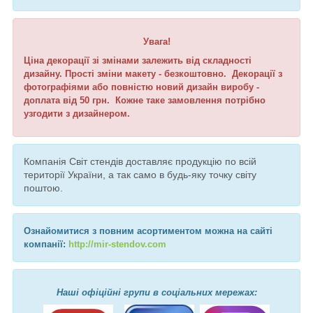
Увага!
Ціна декорації зі змінами залежить від складності
дизайну. Прості зміни макету - безкоштовно. Декорації з
фотографіями або повністю новий дизайн виробу -
доплата від 50 грн. Кожне таке замовлення потрібно
узгодити з дизайнером.
Компанія Світ стендів доставляє продукцію по всій
території України, а так само в будь-яку точку світу
поштою.
Ознайомитися з повним асортиментом можна на сайті
компанії:
http://mir-stendov.com
Наші офіційні групи в соціальних мережах: