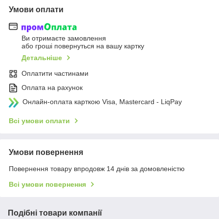
Умови оплати
Ви отримаєте замовлення
або гроші повернуться на вашу картку
Детальніше
Оплатити частинами
Оплата на рахунок
Онлайн-оплата карткою Visa, Mastercard - LiqPay
Всі умови оплати
Умови повернення
Повернення товару впродовж 14 днів за домовленістю
Всі умови повернення
Подібні товари компанії