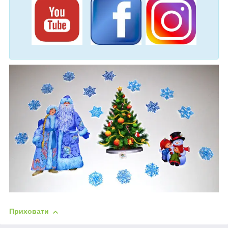
Приховати