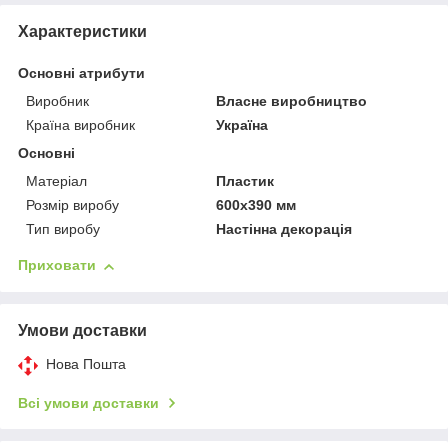
Характеристики
Основні атрибути
Виробник
Власне виробництво
Країна виробник
Україна
Основні
Матеріал
Пластик
Розмір виробу
600х390 мм
Тип виробу
Настінна декорація
Приховати
Умови доставки
Нова Пошта
Всі умови доставки