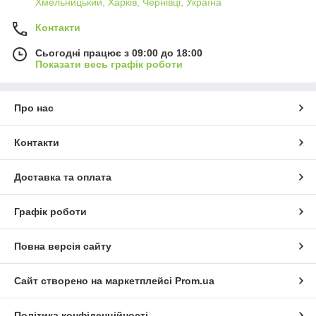
Хмельницький, Харків, Чернівці, Україна
Контакти
Сьогодні працює з 09:00 до 18:00
Показати весь графік роботи
Про нас
Контакти
Доставка та оплата
Графік роботи
Повна версія сайту
Сайт створено на маркетплейсі
Prom.ua
Політика конфіденційності